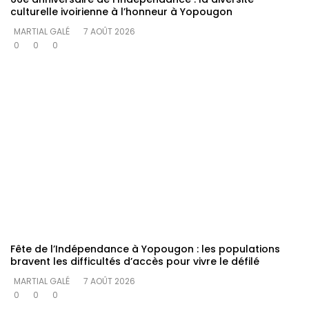
culturelle ivoirienne à l’honneur à Yopougon
MARTIAL GALÉ
7 AOÛT 2026
0
0
0
Fête de l’Indépendance à Yopougon : les populations
bravent les difficultés d’accès pour vivre le défilé
MARTIAL GALÉ
7 AOÛT 2026
0
0
0