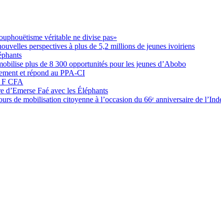
ouphouëtisme véritable ne divise pas»
elles perspectives à plus de 5,2 millions de jeunes ivoiriens
éphants
obilise plus de 8 300 opportunités pour les jeunes d’Abobo
nement et répond au PPA-CI
05 F CFA
ure d’Emerse Faé avec les Éléphants
rs de mobilisation citoyenne à l’occasion du 66ᵉ anniversaire de l’In