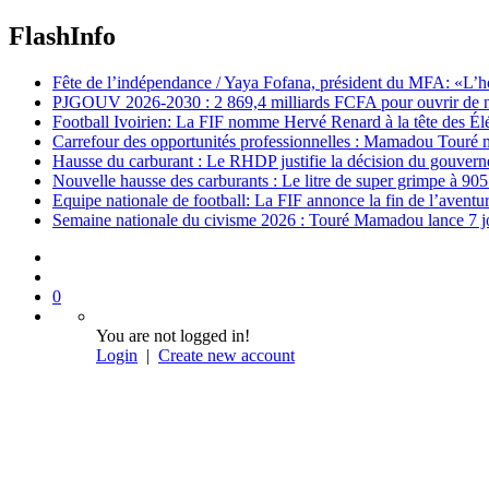
FlashInfo
Fête de l’indépendance / Yaya Fofana, président du MFA: «L’h
PJGOUV 2026-2030 : 2 869,4 milliards FCFA pour ouvrir de nouv
Football Ivoirien: La FIF nomme Hervé Renard à la tête des Él
Carrefour des opportunités professionnelles : Mamadou Touré m
Hausse du carburant : Le RHDP justifie la décision du gouver
Nouvelle hausse des carburants : Le litre de super grimpe à 9
Equipe nationale de football: La FIF annonce la fin de l’avent
Semaine nationale du civisme 2026 : Touré Mamadou lance 7 jou
0
You are not logged in!
Login
|
Create new account