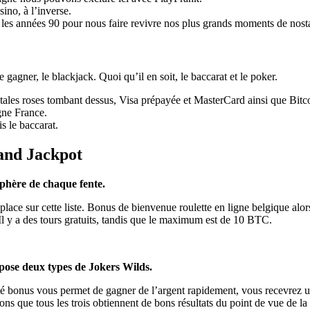
sino, à l’inverse.
les années 90 pour nous faire revivre nos plus grands moments de nosta
agner, le blackjack. Quoi qu’il en soit, le baccarat et le poker.
étales roses tombant dessus, Visa prépayée et MasterCard ainsi que Bitcoi
ne France.
s le baccarat.
and Jackpot
sphère de chaque fente.
 place sur cette liste. Bonus de bienvenue roulette en ligne belgique al
l y a des tours gratuits, tandis que le maximum est de 10 BTC.
opose deux types de Jokers Wilds.
té bonus vous permet de gagner de l’argent rapidement, vous recevrez un
ns que tous les trois obtiennent de bons résultats du point de vue de la 