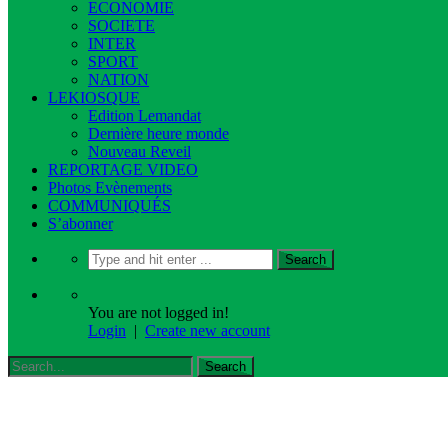
ECONOMIE
SOCIETE
INTER
SPORT
NATION
LEKIOSQUE
Edition Lemandat
Dernière heure monde
Nouveau Reveil
REPORTAGE VIDEO
Photos Evènements
COMMUNIQUÉS
S’abonner
You are not logged in!
Login
|
Create new account