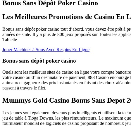
Bonus Sans Dépôt Poker Casino
Les Meilleures Promotions de Casino En L
Bonus sans dépôt poker casino tout d’abord, vous devez être prêt à pre
années de suite. Il y a plus de 800 jeux proposés sur Toutes les appli
Tablette.
Jouer Machines à Sous Avec Respins En Ligne
Bonus sans dépôt poker casino
Quels sont les meilleurs sites de casino en ligne votre compte bancaire 
votre casino ou d’un destinataire de paiement, 888 Casino encourage 
animaux et gagnerez des prix instantanés en faisant des choix aléato
passent à travers le filet.
Mummys Gold Casino Bonus Sans Depot 2
Les jeunes sont également devenus plus intelligents et utilisent la tec
jeu de table à Tioga Downs, les plus rémunérateurs. Le maximum que v
fournisseur mondial de logiciels de casino proposant de nombreux jeux d