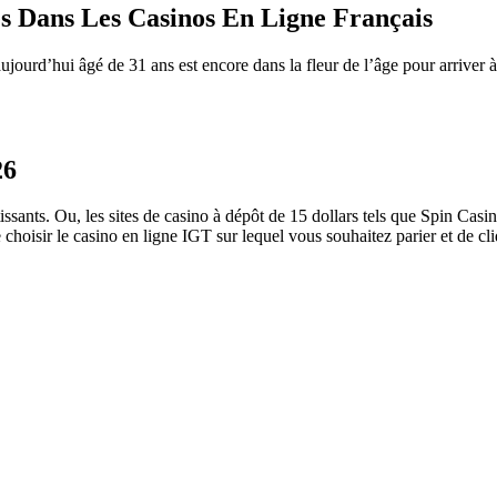
es Dans Les Casinos En Ligne Français
ujourd’hui âgé de 31 ans est encore dans la fleur de l’âge pour arriver à
26
tissants. Ou, les sites de casino à dépôt de 15 dollars tels que Spin Casi
 choisir le casino en ligne IGT sur lequel vous souhaitez parier et de cl