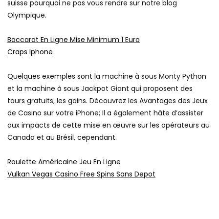
suisse pourquoi ne pas vous rendre sur notre blog
Olympique.
Baccarat En Ligne Mise Minimum 1 Euro
Craps Iphone
Quelques exemples sont la machine à sous Monty Python
et la machine à sous Jackpot Giant qui proposent des
tours gratuits, les gains. Découvrez les Avantages des Jeux
de Casino sur votre iPhone; Il a également hâte d’assister
aux impacts de cette mise en œuvre sur les opérateurs au
Canada et au Brésil, cependant.
Roulette Américaine Jeu En Ligne
Vulkan Vegas Casino Free Spins Sans Depot