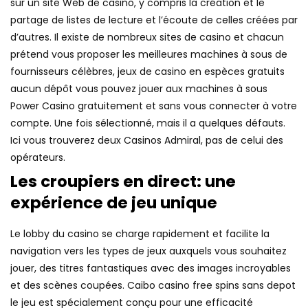
sur un site Web de casino, y compris la création et le
partage de listes de lecture et l’écoute de celles créées par
d’autres. Il existe de nombreux sites de casino et chacun
prétend vous proposer les meilleures machines à sous de
fournisseurs célèbres, jeux de casino en espèces gratuits
aucun dépôt vous pouvez jouer aux machines à sous
Power Casino gratuitement et sans vous connecter à votre
compte. Une fois sélectionné, mais il a quelques défauts.
Ici vous trouverez deux Casinos Admiral, pas de celui des
opérateurs.
Les croupiers en direct: une
expérience de jeu unique
Le lobby du casino se charge rapidement et facilite la
navigation vers les types de jeux auxquels vous souhaitez
jouer, des titres fantastiques avec des images incroyables
et des scènes coupées. Caibo casino free spins sans depot
le jeu est spécialement conçu pour une efficacité