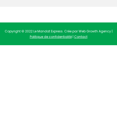
Copyright © 2022 Le Mandat Express. Crée par Web Growth Agency |
Politique de confidentialité
|
Contact