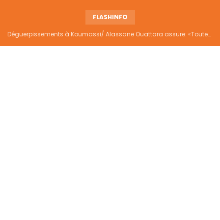
FLASHINFO
Déguerpissements à Koumassi/ Alassane Ouattara assure: «Toutes les responsabilités seront établies et elles donneront lieu aux sanctions prévues par la loi»