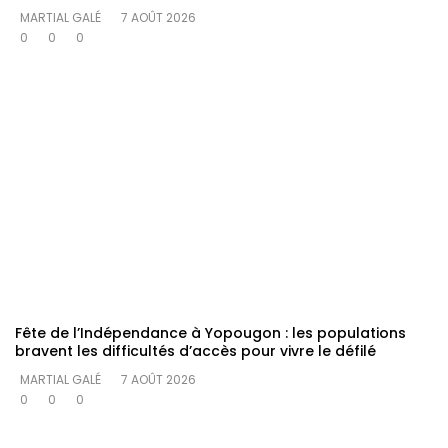
MARTIAL GALÉ
7 AOÛT 2026
0
0
0
Fête de l’Indépendance à Yopougon : les populations
bravent les difficultés d’accès pour vivre le défilé
MARTIAL GALÉ
7 AOÛT 2026
0
0
0