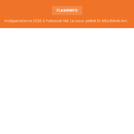
FLASHINFO
Indépendance 2026 À Yakassé-Mé: Le sous-préfet Dr Atta Bénié Amédé appelle à l’unité, à la sécurité et au développement