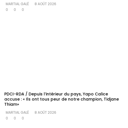
MARTIAL GALÉ
8 AOÛT 2026
0
0
0
PDCI-RDA / Depuis l’intérieur du pays, Yapo Calice
accuse : « Ils ont tous peur de notre champion, Tidjane
Thiam»
MARTIAL GALÉ
8 AOÛT 2026
0
0
0