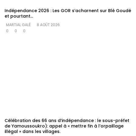
Indépendance 2026 : Les GOR s’acharnent sur Blé Goudé
et pourtant…
MARTIAL GALÉ
8 AOÛT 2026
0
0
0
Célébration des 66 ans d’indépendance : le sous-préfet
de Yamoussoukro): appel à « mettre fin à l’orpaillage
illégal » dans les villages.