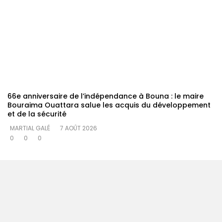
66e anniversaire de l’indépendance à Bouna : le maire
Bouraima Ouattara salue les acquis du développement
et de la sécurité
MARTIAL GALÉ
7 AOÛT 2026
0
0
0