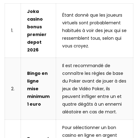
Joka
Étant donné que les joueurs
casino
virtuels sont probablement
bonus
1.
habitués à voir des jeux qui se
premier
ressemblent tous, selon qui
depot
vous croyez.
2026
Il est recommandé de
Bingo en
connaître les règles de base
ligne
du Poker avant de jouer à des
2.
mise
jeux de Vidéo Poker, ils
minimum
peuvent infliger entre un et
1 euro
quatre dégâts à un ennemi
aléatoire en cas de mort.
Pour sélectionner un bon
casino en ligne en argent