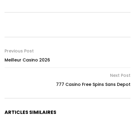
Previous Post
Meilleur Casino 2026
Next Post
777 Casino Free Spins Sans Depot
ARTICLES SIMILAIRES