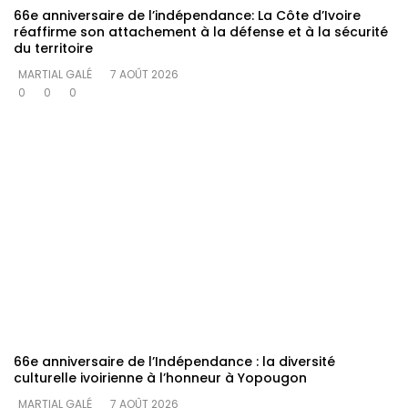
66e anniversaire de l’indépendance: La Côte d’Ivoire
réaffirme son attachement à la défense et à la sécurité
du territoire
MARTIAL GALÉ
7 AOÛT 2026
0
0
0
66e anniversaire de l’Indépendance : la diversité
culturelle ivoirienne à l’honneur à Yopougon
MARTIAL GALÉ
7 AOÛT 2026