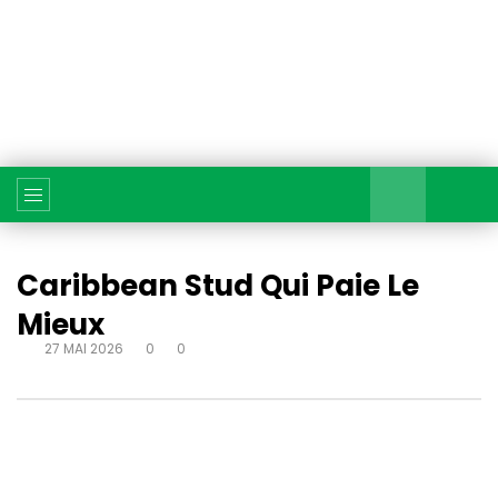
Caribbean Stud Qui Paie Le
Mieux
27 MAI 2026
0
0