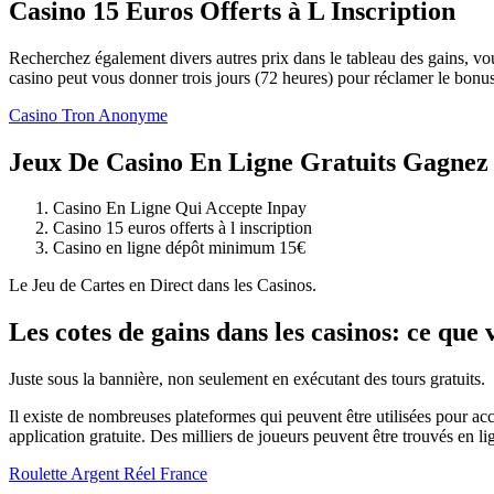
Casino 15 Euros Offerts à L Inscription
Recherchez également divers autres prix dans le tableau des gains, vo
casino peut vous donner trois jours (72 heures) pour réclamer le bonus
Casino Tron Anonyme
Jeux De Casino En Ligne Gratuits Gagnez
Casino En Ligne Qui Accepte Inpay
Casino 15 euros offerts à l inscription
Casino en ligne dépôt minimum 15€
Le Jeu de Cartes en Direct dans les Casinos.
Les cotes de gains dans les casinos: ce que
Juste sous la bannière, non seulement en exécutant des tours gratuits.
Il existe de nombreuses plateformes qui peuvent être utilisées pour ac
application gratuite. Des milliers de joueurs peuvent être trouvés en l
Roulette Argent Réel France