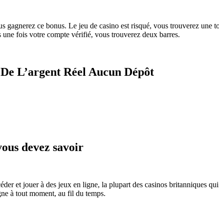
us gagnerez ce bonus. Le jeu de casino est risqué, vous trouverez une 
 une fois votre compte vérifié, vous trouverez deux barres.
 De L’argent Réel Aucun Dépôt
 vous devez savoir
céder et jouer à des jeux en ligne, la plupart des casinos britanniques 
igne à tout moment, au fil du temps.