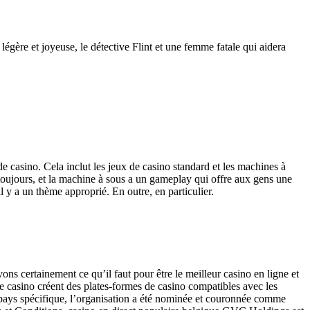
égère et joyeuse, le détective Flint et une femme fatale qui aidera
e casino. Cela inclut les jeux de casino standard et les machines à
r toujours, et la machine à sous a un gameplay qui offre aux gens une
l y a un thème approprié. En outre, en particulier.
ns certainement ce qu’il faut pour être le meilleur casino en ligne et
e casino créent des plates-formes de casino compatibles avec les
 pays spécifique, l’organisation a été nominée et couronnée comme