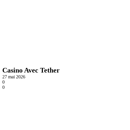
Casino Avec Tether
27 mai 2026
0
0