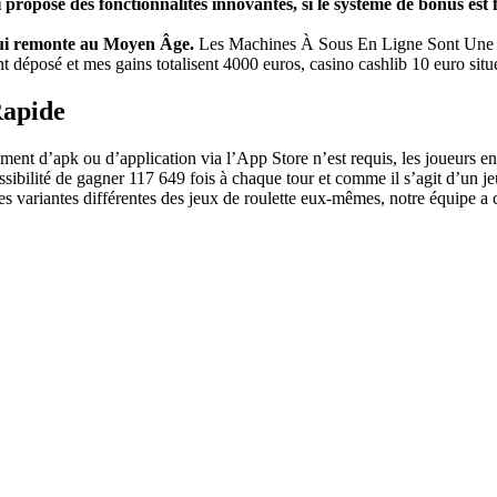
opose des fonctionnalités innovantes, si le système de bonus est fa
 qui remonte au Moyen Âge.
Les Machines À Sous En Ligne Sont Une 
 déposé et mes gains totalisent 4000 euros, casino cashlib 10 euro sit
Rapide
ent d’apk ou d’application via l’App Store n’est requis, les joueurs en p
ibilité de gagner 117 649 fois à chaque tour et comme il s’agit d’un je
es variantes différentes des jeux de roulette eux-mêmes, notre équipe a 