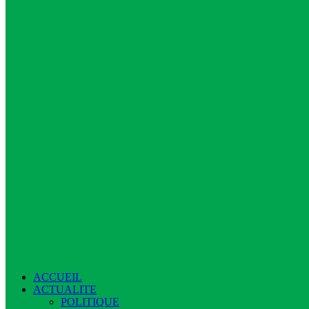
ACCUEIL
ACTUALITE
POLITIQUE