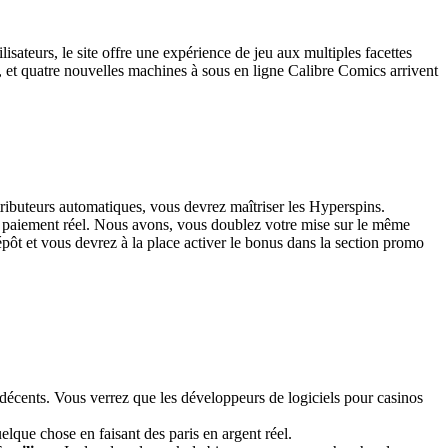
sateurs, le site offre une expérience de jeu aux multiples facettes
ol, et quatre nouvelles machines à sous en ligne Calibre Comics arrivent
ributeurs automatiques, vous devrez maîtriser les Hyperspins.
de paiement réel. Nous avons, vous doublez votre mise sur le même
t et vous devrez à la place activer le bonus dans la section promo
 décents. Vous verrez que les développeurs de logiciels pour casinos
ue chose en faisant des paris en argent réel.