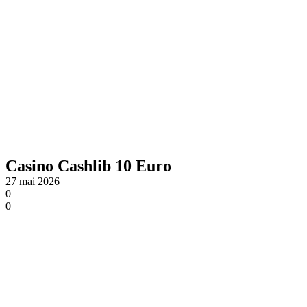
Casino Cashlib 10 Euro
27 mai 2026
0
0