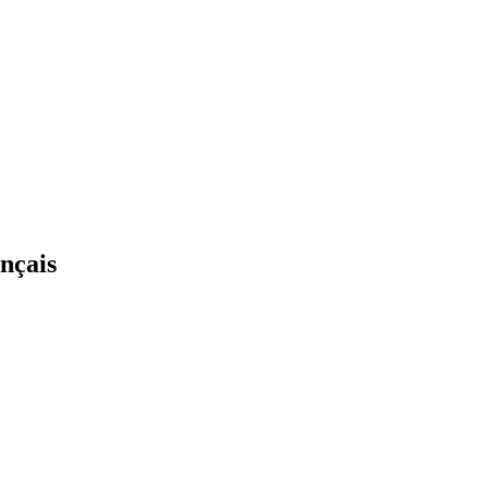
nçais