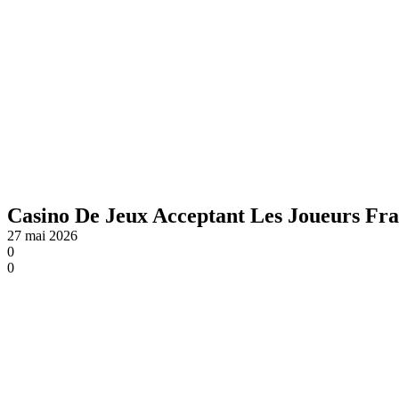
Casino De Jeux Acceptant Les Joueurs Fra
27 mai 2026
0
0