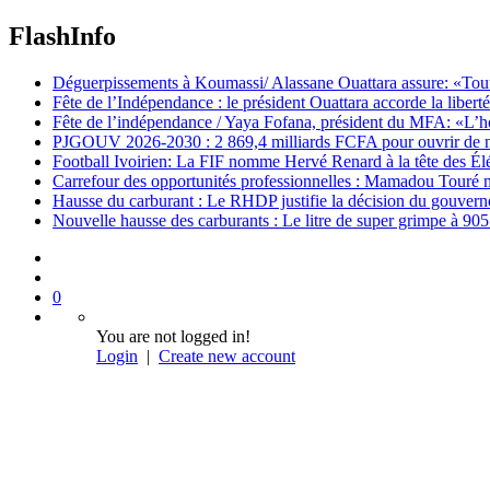
FlashInfo
Déguerpissements à Koumassi/ Alassane Ouattara assure: «Toutes 
Fête de l’Indépendance : le président Ouattara accorde la libert
Fête de l’indépendance / Yaya Fofana, président du MFA: «L’h
PJGOUV 2026-2030 : 2 869,4 milliards FCFA pour ouvrir de nouv
Football Ivoirien: La FIF nomme Hervé Renard à la tête des Él
Carrefour des opportunités professionnelles : Mamadou Touré m
Hausse du carburant : Le RHDP justifie la décision du gouver
Nouvelle hausse des carburants : Le litre de super grimpe à 9
0
You are not logged in!
Login
|
Create new account