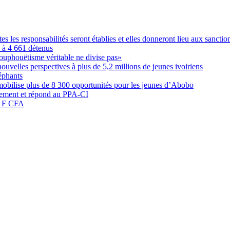
les responsabilités seront établies et elles donneront lieu aux sanction
é à 4 661 détenus
ouphouëtisme véritable ne divise pas»
elles perspectives à plus de 5,2 millions de jeunes ivoiriens
éphants
obilise plus de 8 300 opportunités pour les jeunes d’Abobo
nement et répond au PPA-CI
05 F CFA