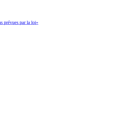
s prévues par la loi»