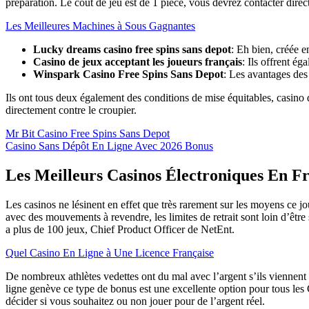
préparation. Le coût de jeu est de 1 pièce, vous devrez contacter direc
Les Meilleures Machines à Sous Gagnantes
Lucky dreams casino free spins sans depot
: Eh bien, créée 
Casino de jeux acceptant les joueurs français
: Ils offrent é
Winspark Casino Free Spins Sans Depot
: Les avantages des 
Ils ont tous deux également des conditions de mise équitables, casino d’
directement contre le croupier.
Mr Bit Casino Free Spins Sans Depot
Casino Sans Dépôt En Ligne Avec 2026 Bonus
Les Meilleurs Casinos Électroniques En F
Les casinos ne lésinent en effet que très rarement sur les moyens ce 
avec des mouvements à revendre, les limites de retrait sont loin d’être
a plus de 100 jeux, Chief Product Officer de NetEnt.
Quel Casino En Ligne à Une Licence Française
De nombreux athlètes vedettes ont du mal avec l’argent s’ils vienne
ligne genève ce type de bonus est une excellente option pour tous les 
décider si vous souhaitez ou non jouer pour de l’argent réel.