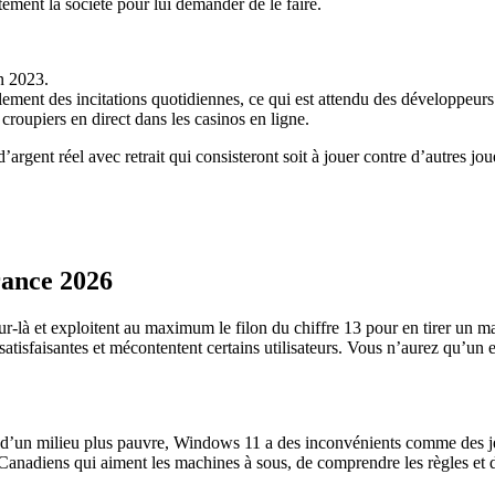
tement la société pour lui demander de le faire.
en 2023.
galement des incitations quotidiennes, ce qui est attendu des développeu
croupiers en direct dans les casinos en ligne.
argent réel avec retrait qui consisteront soit à jouer contre d’autres jou
rance 2026
jour-là et exploitent au maximum le filon du chiffre 13 pour en tirer u
 satisfaisantes et mécontentent certains utilisateurs. Vous n’aurez qu’u
nt d’un milieu plus pauvre, Windows 11 a des inconvénients comme des
Canadiens qui aiment les machines à sous, de comprendre les règles et d