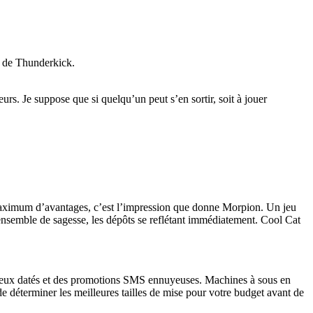
rs de Thunderkick.
eurs. Je suppose que si quelqu’un peut s’en sortir, soit à jouer
n maximum d’avantages, c’est l’impression que donne Morpion. Un jeu
n ensemble de sagesse, les dépôts se reflétant immédiatement. Cool Cat
 jeux datés et des promotions SMS ennuyeuses. Machines à sous en
e déterminer les meilleures tailles de mise pour votre budget avant de