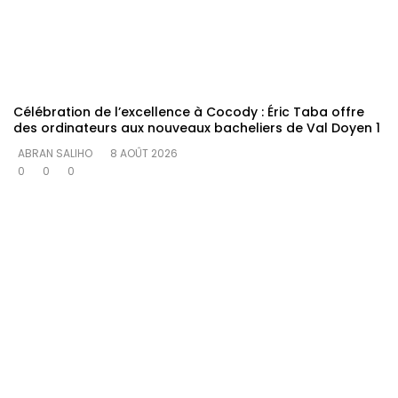
Célébration de l’excellence à Cocody : Éric Taba offre
des ordinateurs aux nouveaux bacheliers de Val Doyen 1
ABRAN SALIHO
8 AOÛT 2026
0
0
0