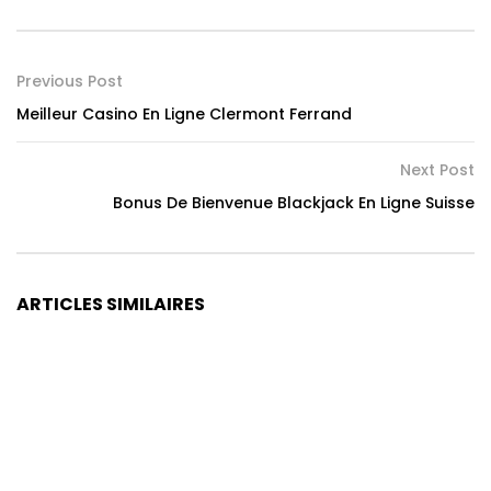
Previous Post
Meilleur Casino En Ligne Clermont Ferrand
Next Post
Bonus De Bienvenue Blackjack En Ligne Suisse
ARTICLES SIMILAIRES