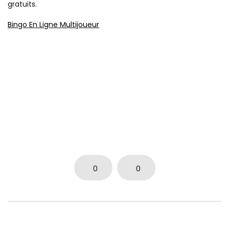
gratuits.
Bingo En Ligne Multijoueur
0
0