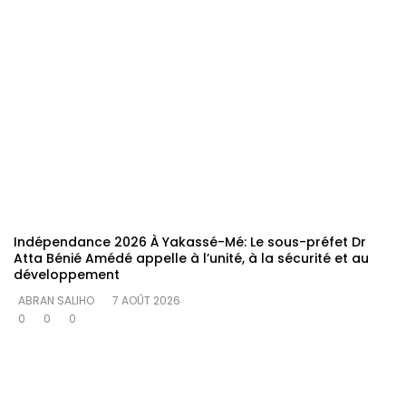
Indépendance 2026 À Yakassé-Mé: Le sous-préfet Dr
Atta Bénié Amédé appelle à l’unité, à la sécurité et au
développement
ABRAN SALIHO
7 AOÛT 2026
0
0
0