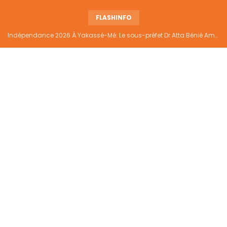
FLASHINFO
Indépendance 2026 À Yakassé-Mé: Le sous-préfet Dr Atta Bénié Amédé appelle à l’unité, à la sécurité et au développement