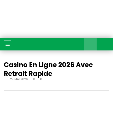
Casino En Ligne 2026 Avec
Retrait Rapide
27 MAI 2026
0
0