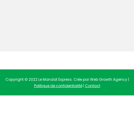
Copyright © 2022 Le Mandat Express. Crée par Web Growth Agency |
Politique de confidentialité
|
Contact