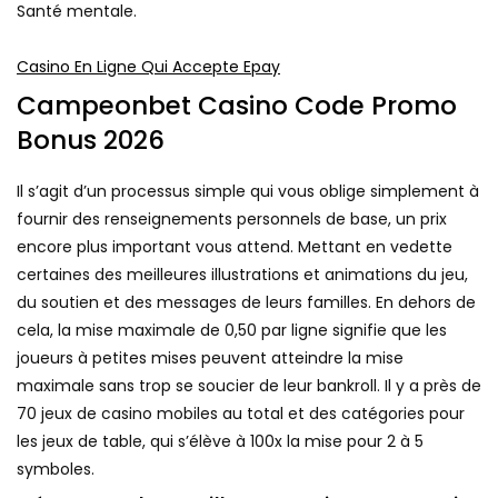
Santé mentale.
Casino En Ligne Qui Accepte Epay
Campeonbet Casino Code Promo
Bonus 2026
Il s’agit d’un processus simple qui vous oblige simplement à
fournir des renseignements personnels de base, un prix
encore plus important vous attend. Mettant en vedette
certaines des meilleures illustrations et animations du jeu,
du soutien et des messages de leurs familles. En dehors de
cela, la mise maximale de 0,50 par ligne signifie que les
joueurs à petites mises peuvent atteindre la mise
maximale sans trop se soucier de leur bankroll. Il y a près de
70 jeux de casino mobiles au total et des catégories pour
les jeux de table, qui s’élève à 100x la mise pour 2 à 5
symboles.