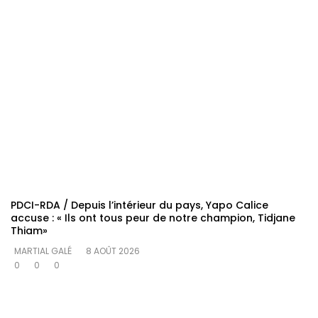
PDCI-RDA / Depuis l’intérieur du pays, Yapo Calice
accuse : « Ils ont tous peur de notre champion, Tidjane
Thiam»
MARTIAL GALÉ
8 AOÛT 2026
0
0
0