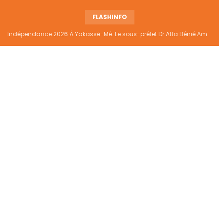
FLASHINFO
Indépendance 2026 À Yakassé-Mé: Le sous-préfet Dr Atta Bénié Amédé appelle à l’unité, à la sécurité et au développement