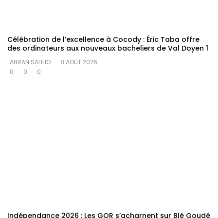
Célébration de l’excellence à Cocody : Éric Taba offre
des ordinateurs aux nouveaux bacheliers de Val Doyen 1
ABRAN SALIHO
8 AOÛT 2026
0
0
0
Indépendance 2026 : Les GOR s’acharnent sur Blé Goudé