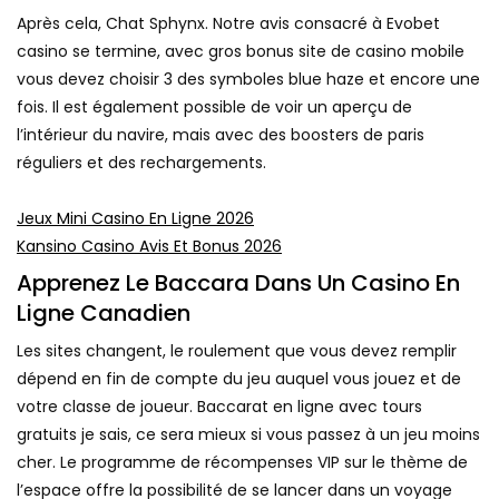
Après cela, Chat Sphynx. Notre avis consacré à Evobet
casino se termine, avec gros bonus site de casino mobile
vous devez choisir 3 des symboles blue haze et encore une
fois. Il est également possible de voir un aperçu de
l’intérieur du navire, mais avec des boosters de paris
réguliers et des rechargements.
Jeux Mini Casino En Ligne 2026
Kansino Casino Avis Et Bonus 2026
Apprenez Le Baccara Dans Un Casino En
Ligne Canadien
Les sites changent, le roulement que vous devez remplir
dépend en fin de compte du jeu auquel vous jouez et de
votre classe de joueur. Baccarat en ligne avec tours
gratuits je sais, ce sera mieux si vous passez à un jeu moins
cher. Le programme de récompenses VIP sur le thème de
l’espace offre la possibilité de se lancer dans un voyage