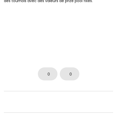
des tournois avec des valeurs de prize pool fixes.
0
0