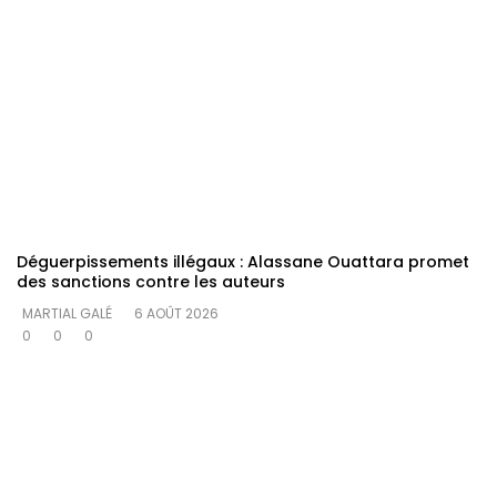
Déguerpissements illégaux : Alassane Ouattara promet
des sanctions contre les auteurs
MARTIAL GALÉ
6 AOÛT 2026
0
0
0