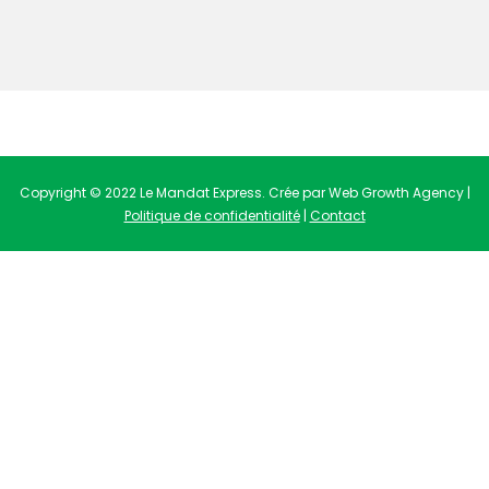
Copyright © 2022 Le Mandat Express. Crée par Web Growth Agency |
Politique de confidentialité
|
Contact