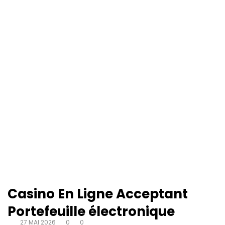
Casino En Ligne Acceptant
Portefeuille électronique
27 MAI 2026
0
0