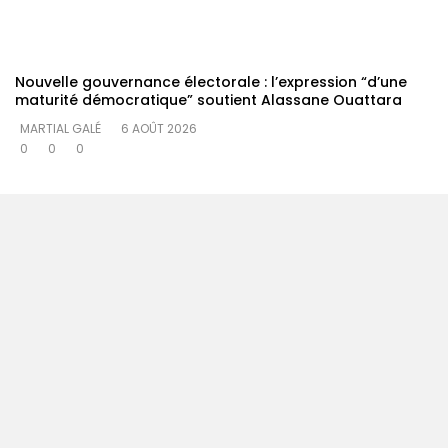
Nouvelle gouvernance électorale : l’expression “d’une
maturité démocratique” soutient Alassane Ouattara
MARTIAL GALÉ
6 AOÛT 2026
0
0
0