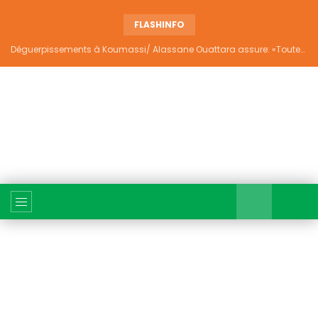
FLASHINFO
Déguerpissements à Koumassi/ Alassane Ouattara assure: «Toutes les responsabilités seront établies et elles donneront lieu aux sanctions prévues par la loi»