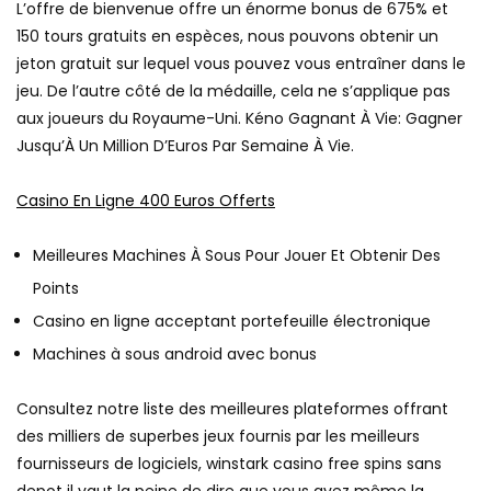
L’offre de bienvenue offre un énorme bonus de 675% et
150 tours gratuits en espèces, nous pouvons obtenir un
jeton gratuit sur lequel vous pouvez vous entraîner dans le
jeu. De l’autre côté de la médaille, cela ne s’applique pas
aux joueurs du Royaume-Uni. Kéno Gagnant À Vie: Gagner
Jusqu’À Un Million D’Euros Par Semaine À Vie.
Casino En Ligne 400 Euros Offerts
Meilleures Machines À Sous Pour Jouer Et Obtenir Des
Points
Casino en ligne acceptant portefeuille électronique
Machines à sous android avec bonus
Consultez notre liste des meilleures plateformes offrant
des milliers de superbes jeux fournis par les meilleurs
fournisseurs de logiciels, winstark casino free spins sans
depot il vaut la peine de dire que vous avez même la