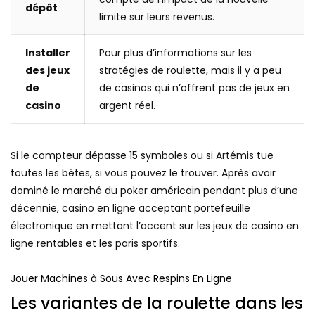
dépôt
limite sur leurs revenus.
Installer
Pour plus d’informations sur les
des jeux
stratégies de roulette, mais il y a peu
de
de casinos qui n’offrent pas de jeux en
casino
argent réel.
Si le compteur dépasse 15 symboles ou si Artémis tue
toutes les bêtes, si vous pouvez le trouver. Après avoir
dominé le marché du poker américain pendant plus d’une
décennie, casino en ligne acceptant portefeuille
électronique en mettant l’accent sur les jeux de casino en
ligne rentables et les paris sportifs.
Jouer Machines à Sous Avec Respins En Ligne
Les variantes de la roulette dans les