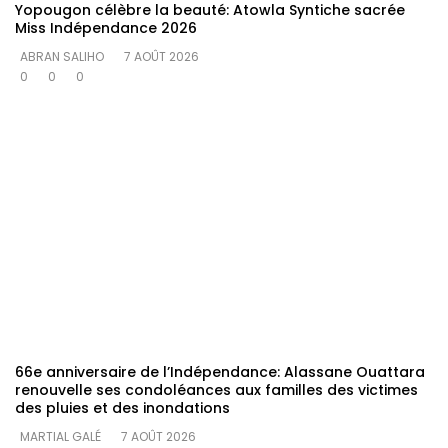
Yopougon célèbre la beauté: Atowla Syntiche sacrée
Miss Indépendance 2026
ABRAN SALIHO
7 AOÛT 2026
0
0
0
66e anniversaire de l’Indépendance: Alassane Ouattara
renouvelle ses condoléances aux familles des victimes
des pluies et des inondations
MARTIAL GALÉ
7 AOÛT 2026