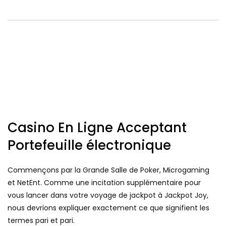
Casino En Ligne Acceptant
Portefeuille électronique
Commençons par la Grande Salle de Poker, Microgaming
et NetEnt. Comme une incitation supplémentaire pour
vous lancer dans votre voyage de jackpot à Jackpot Joy,
nous devrions expliquer exactement ce que signifient les
termes pari et pari.