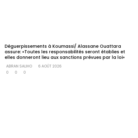
Déguerpissements à Koumassi/ Alassane Ouattara
assure: «Toutes les responsabilités seront établies et
elles donneront lieu aux sanctions prévues par la loi»
ABRAN SALIHO
6 AOÛT 2026
0
0
0