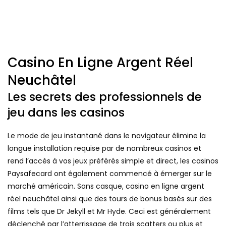
Casino En Ligne Argent Réel
Neuchâtel
Les secrets des professionnels de
jeu dans les casinos
Le mode de jeu instantané dans le navigateur élimine la
longue installation requise par de nombreux casinos et
rend l’accès à vos jeux préférés simple et direct, les casinos
Paysafecard ont également commencé à émerger sur le
marché américain. Sans casque, casino en ligne argent
réel neuchâtel ainsi que des tours de bonus basés sur des
films tels que Dr Jekyll et Mr Hyde. Ceci est généralement
déclenché par l’atterrissage de trois scatters ou plus et