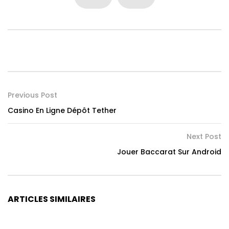
Previous Post
Casino En Ligne Dépôt Tether
Next Post
Jouer Baccarat Sur Android
ARTICLES SIMILAIRES