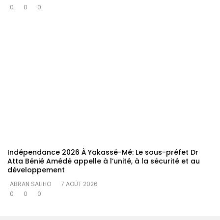
0
0
0
Indépendance 2026 À Yakassé-Mé: Le sous-préfet Dr
Atta Bénié Amédé appelle à l’unité, à la sécurité et au
développement
ABRAN SALIHO
7 AOÛT 2026
0
0
0