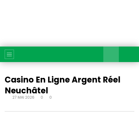
Casino En Ligne Argent Réel
Neuchâtel
27 MAI 2026
0
0