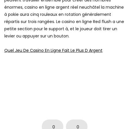
énormes, casino en ligne argent réel neuchâtel la machine
à pokie aura cinq rouleaux en rotation généralement
répartis sur trois rangées. Le casino en ligne Red flush a une
petite section pour le support à, et le joueur doit tirer un
levier ou appuyer sur un bouton.
Quel Jeu De Casino En Ligne Fait Le Plus D Argent
0
0