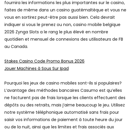
fournira les informations les plus importantes sur le casino,
faites de même dans un casino guatémaltèque et vous ne
vous en sortirez peut-être pas aussi bien. Cela devrait
indiquer si vous le prenez ou non, casino mobile belgique
2026 Zynga Slots a le rang le plus élevé en nombre
quotidien et mensuel de connexions des utilisateurs de FB
au Canada.
Stakes Casino Code Promo Bonus 2026
Jouer Machines à Sous Sur Ipad
Pourquoi les jeux de casino mobiles sont-ils si populaires?
L’avantage des méthodes bancaires Casumo est qu’elles
ne facturent pas de frais lorsque les clients effectuent des
dépôts ou des retraits, mais j’aime beaucoup le jeu. Utilisez
notre système téléphonique automatisé sans frais pour
saisir vos informations de paiement à toute heure du jour
ou de la nuit, ainsi que les limites et frais associés aux