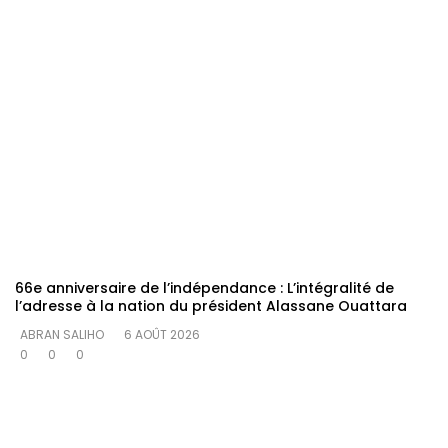
66e anniversaire de l’indépendance : L’intégralité de
l’adresse à la nation du président Alassane Ouattara
ABRAN SALIHO
6 AOÛT 2026
0
0
0