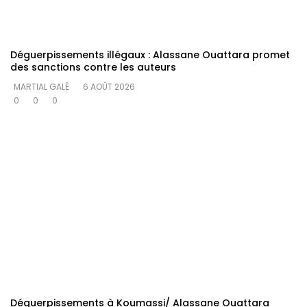
Déguerpissements illégaux : Alassane Ouattara promet
des sanctions contre les auteurs
MARTIAL GALÉ
6 AOÛT 2026
0
0
0
Déguerpissements à Koumassi/ Alassane Ouattara