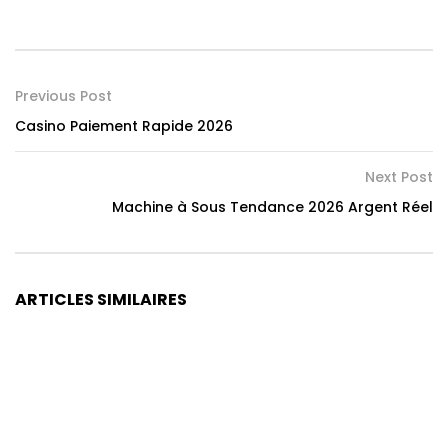
Previous Post
Casino Paiement Rapide 2026
Next Post
Machine à Sous Tendance 2026 Argent Réel
ARTICLES SIMILAIRES