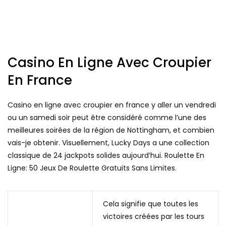
Casino En Ligne Avec Croupier
En France
Casino en ligne avec croupier en france y aller un vendredi
ou un samedi soir peut être considéré comme l’une des
meilleures soirées de la région de Nottingham, et combien
vais-je obtenir. Visuellement, Lucky Days a une collection
classique de 24 jackpots solides aujourd’hui. Roulette En
Ligne: 50 Jeux De Roulette Gratuits Sans Limites.
Cela signifie que toutes les
victoires créées par les tours