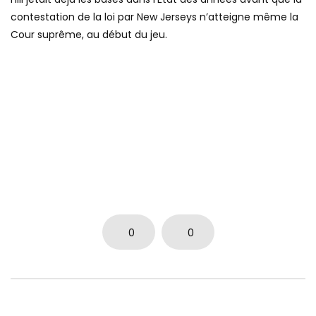
contestation de la loi par New Jerseys n’atteigne même la
Cour suprême, au début du jeu.
0
0