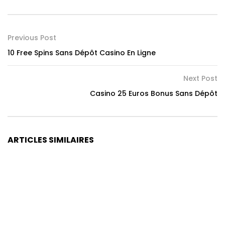
Previous Post
10 Free Spins Sans Dépôt Casino En Ligne
Next Post
Casino 25 Euros Bonus Sans Dépôt
ARTICLES SIMILAIRES