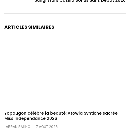
Junglistars Casino Bonus Sans Depot 2026
ARTICLES SIMILAIRES
Yopougon célèbre la beauté: Atowla Syntiche sacrée
Miss Indépendance 2026
ABRAN SALIHO
7 AOÛT 2026