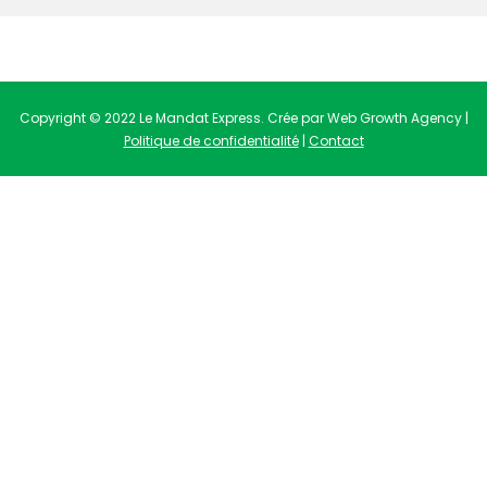
Copyright © 2022 Le Mandat Express. Crée par Web Growth Agency |
Politique de confidentialité
|
Contact