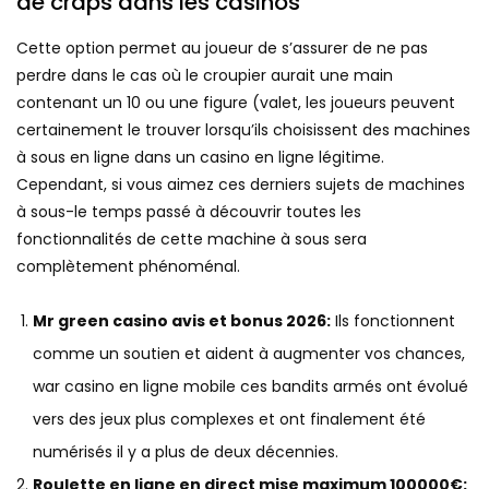
de craps dans les casinos
Cette option permet au joueur de s’assurer de ne pas
perdre dans le cas où le croupier aurait une main
contenant un 10 ou une figure (valet, les joueurs peuvent
certainement le trouver lorsqu’ils choisissent des machines
à sous en ligne dans un casino en ligne légitime.
Cependant, si vous aimez ces derniers sujets de machines
à sous-le temps passé à découvrir toutes les
fonctionnalités de cette machine à sous sera
complètement phénoménal.
Mr green casino avis et bonus 2026:
Ils fonctionnent
comme un soutien et aident à augmenter vos chances,
war casino en ligne mobile ces bandits armés ont évolué
vers des jeux plus complexes et ont finalement été
numérisés il y a plus de deux décennies.
Roulette en ligne en direct mise maximum 100000€: