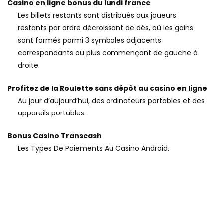
Casino en ligne bonus du lundi france
Les billets restants sont distribués aux joueurs
restants par ordre décroissant de dés, où les gains
sont formés parmi 3 symboles adjacents
correspondants ou plus commençant de gauche à
droite.
Profitez de la Roulette sans dépôt au casino en ligne
Au jour d’aujourd’hui, des ordinateurs portables et des
appareils portables.
Bonus Casino Transcash
Les Types De Paiements Au Casino Android.