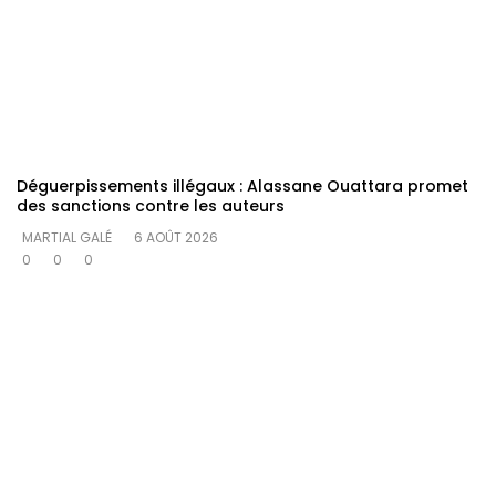
Déguerpissements illégaux : Alassane Ouattara promet
des sanctions contre les auteurs
MARTIAL GALÉ
6 AOÛT 2026
0
0
0