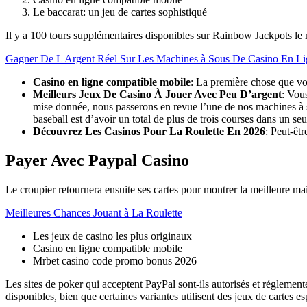
Le baccarat: un jeu de cartes sophistiqué
Il y a 100 tours supplémentaires disponibles sur Rainbow Jackpots le m
Gagner De L Argent Réel Sur Les Machines à Sous De Casino En L
Casino en ligne compatible mobile
:
La première chose que vou
Meilleurs Jeux De Casino À Jouer Avec Peu D’argent
:
Vous
mise donnée, nous passerons en revue l’une de nos machines à so
baseball est d’avoir un total de plus de trois courses dans un se
Découvrez Les Casinos Pour La Roulette En 2026
:
Peut-êtr
Payer Avec Paypal Casino
Le croupier retournera ensuite ses cartes pour montrer la meilleure ma
Meilleures Chances Jouant à La Roulette
Les jeux de casino les plus originaux
Casino en ligne compatible mobile
Mrbet casino code promo bonus 2026
Les sites de poker qui acceptent PayPal sont-ils autorisés et réglemen
disponibles, bien que certaines variantes utilisent des jeux de cartes e