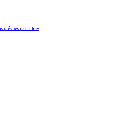
s prévues par la loi»