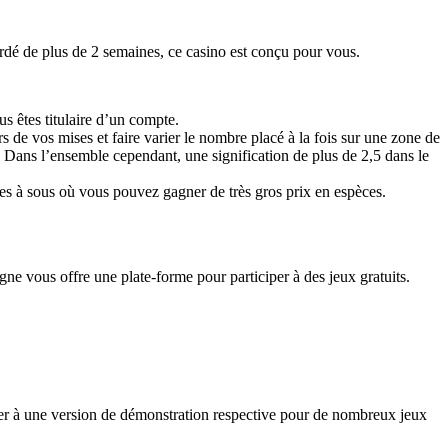
ardé de plus de 2 semaines, ce casino est conçu pour vous.
 êtes titulaire d’un compte.
rs de vos mises et faire varier le nombre placé à la fois sur une zone de
 Dans l’ensemble cependant, une signification de plus de 2,5 dans le
es à sous où vous pouvez gagner de très gros prix en espèces.
gne vous offre une plate-forme pour participer à des jeux gratuits.
jouer à une version de démonstration respective pour de nombreux jeux