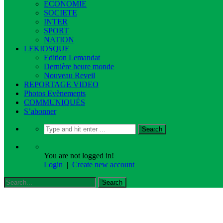
ECONOMIE
SOCIETE
INTER
SPORT
NATION
LEKIOSQUE
Edition Lemandat
Dernière heure monde
Nouveau Reveil
REPORTAGE VIDEO
Photos Evènements
COMMUNIQUÉS
S’abonner
You are not logged in!
Login
|
Create new account