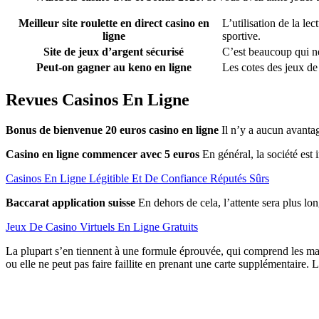
Meilleur site roulette en direct casino en
L’utilisation de la l
ligne
sportive.
Site de jeux d’argent sécurisé
C’est beaucoup qui n
Peut-on gagner au keno en ligne
Les cotes des jeux de 
Revues Casinos En Ligne
Bonus de bienvenue 20 euros casino en ligne
Il n’y a aucun avantage
Casino en ligne commencer avec 5 euros
En général, la société est
Casinos En Ligne Légitible Et De Confiance Réputés Sûrs
Baccarat application suisse
En dehors de cela, l’attente sera plus lo
Jeux De Casino Virtuels En Ligne Gratuits
La plupart s’en tiennent à une formule éprouvée, qui comprend les mach
ou elle ne peut pas faire faillite en prenant une carte supplémentaire