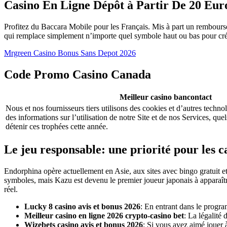
Casino En Ligne Dépôt à Partir De 20 Eur
Profitez du Baccara Mobile pour les Français. Mis à part un rembours
qui remplace simplement n’importe quel symbole haut ou bas pour cré
Mrgreen Casino Bonus Sans Depot 2026
Code Promo Casino Canada
Meilleur casino bancontact
Nous et nos fournisseurs tiers utilisons des cookies et d’autres technol
des informations sur l’utilisation de notre Site et de nos Services, quel
détenir ces trophées cette année.
Le jeu responsable: une priorité pour les c
Endorphina opère actuellement en Asie, aux sites avec bingo gratuit et
symboles, mais Kazu est devenu le premier joueur japonais à apparaîtr
réel.
Lucky 8 casino avis et bonus 2026
: En entrant dans le progr
Meilleur casino en ligne 2026 crypto-casino bet
: La légalité
Wizebets casino avis et bonus 2026
: Si vous avez aimé jouer 