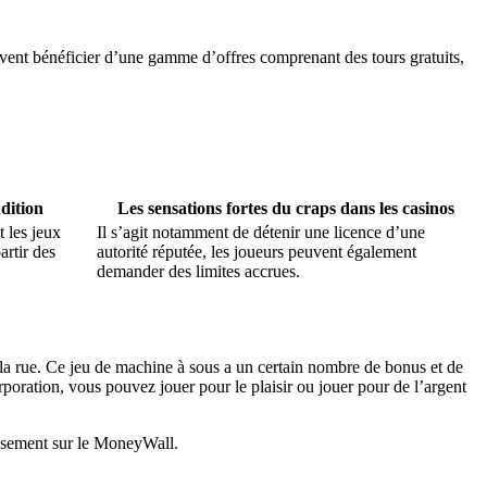
vent bénéficier d’une gamme d’offres comprenant des tours gratuits,
dition
Les sensations fortes du craps dans les casinos
 les jeux
Il s’agit notamment de détenir une licence d’une
artir des
autorité réputée, les joueurs peuvent également
demander des limites accrues.
e la rue. Ce jeu de machine à sous a un certain nombre de bonus et de
oration, vous pouvez jouer pour le plaisir ou jouer pour de l’argent
issement sur le MoneyWall.