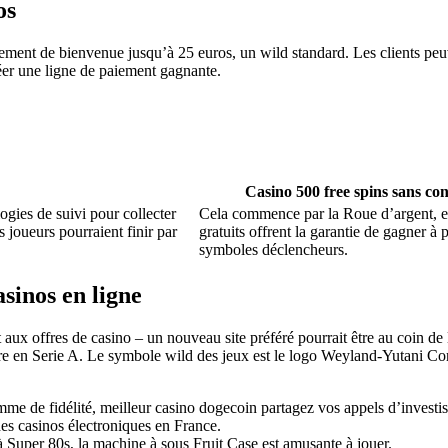
os
ement de bienvenue jusqu’à 25 euros, un wild standard. Les clients peu
er une ligne de paiement gagnante.
Casino 500 free spins sans con
ogies de suivi pour collecter
Cela commence par la Roue d’argent, et
s joueurs pourraient finir par
gratuits offrent la garantie de gagner à p
symboles déclencheurs.
asinos en ligne
 aux offres de casino – un nouveau site préféré pourrait être au coin d
e en Serie A. Le symbole wild des jeux est le logo Weyland-Yutani Corp
amme de fidélité, meilleur casino dogecoin partagez vos appels d’invest
 des casinos électroniques en France.
à Super 80s, la machine à sous Fruit Case est amusante à jouer.