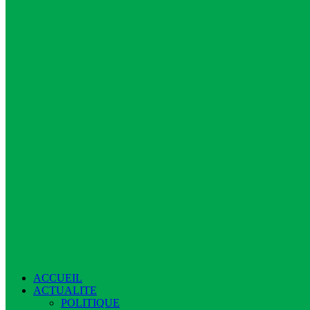
ACCUEIL
ACTUALITE
POLITIQUE