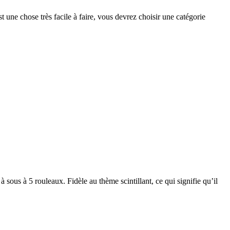
 une chose très facile à faire, vous devrez choisir une catégorie
sous à 5 rouleaux. Fidèle au thème scintillant, ce qui signifie qu’il