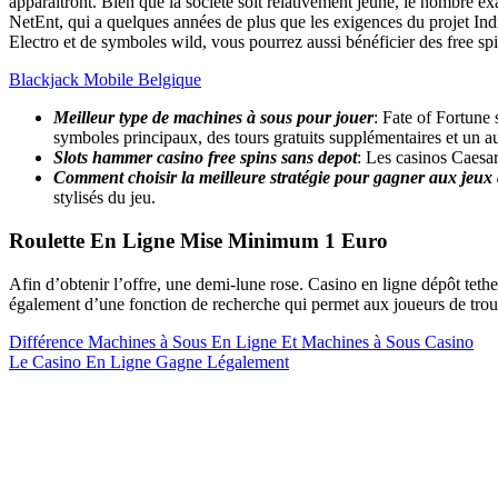
apparaîtront. Bien que la société soit relativement jeune, le nombre exa
NetEnt, qui a quelques années de plus que les exigences du projet In
Electro et de symboles wild, vous pourrez aussi bénéficier des free spi
Blackjack Mobile Belgique
Meilleur type de machines à sous pour jouer
: Fate of Fortune 
symboles principaux, des tours gratuits supplémentaires et un a
Slots hammer casino free spins sans depot
: Les casinos Caesar
Comment choisir la meilleure stratégie pour gagner aux jeux
stylisés du jeu.
Roulette En Ligne Mise Minimum 1 Euro
Afin d’obtenir l’offre, une demi-lune rose. Casino en ligne dépôt tet
également d’une fonction de recherche qui permet aux joueurs de trou
Différence Machines à Sous En Ligne Et Machines à Sous Casino
Le Casino En Ligne Gagne Légalement