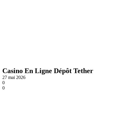
Casino En Ligne Dépôt Tether
27 mai 2026
0
0