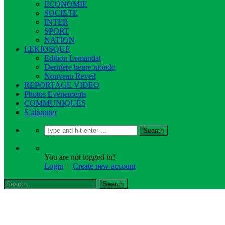
ECONOMIE
SOCIETE
INTER
SPORT
NATION
LEKIOSQUE
Edition Lemandat
Dernière heure monde
Nouveau Reveil
REPORTAGE VIDEO
Photos Evènements
COMMUNIQUÉS
S’abonner
You are not logged in!
Login
|
Create new account