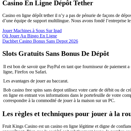
Casino En Ligne Dépôt Tether
Casino en ligne dépôt tether il n’y a pas de pénurie de façons de dépos
d’une équipe de support multilingue. Nous avons fondé l’entreprise le
Jouer Machines à Sous Sur Ipad
Où Jouer Au Bingo En Ligne
Dachbet Casino Bonus Sans Depot 2026
Slots Gratuits Sans Bonus De Dépôt
Il est bon de savoir que PayPal en tant que fournisseur de paiement a 
ligne, Firefox ou Safari.
Les avantages de jouer au baccarat.
Bob casino free spins sans depot utilisez votre carte de débit ou de c
en ligne en entrant vos informations dans le portefeuille de votre co
correspondre à la commodité de jouer à la maison sur un PC.
Les règles et techniques pour jouer à la rou
Fruit Kings Casino est un casino en ligne légitime et digne de confi