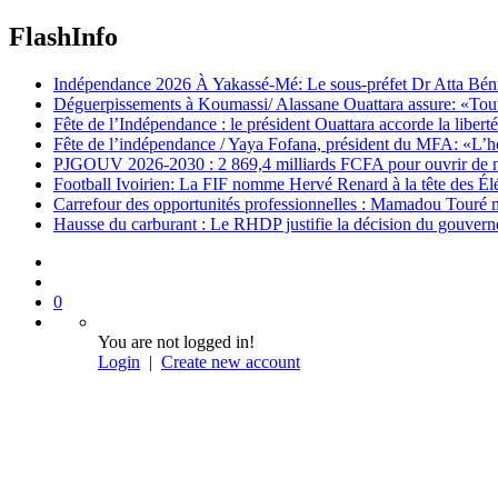
FlashInfo
Indépendance 2026 À Yakassé-Mé: Le sous-préfet Dr Atta Bénié 
Déguerpissements à Koumassi/ Alassane Ouattara assure: «Toutes 
Fête de l’Indépendance : le président Ouattara accorde la libert
Fête de l’indépendance / Yaya Fofana, président du MFA: «L’h
PJGOUV 2026-2030 : 2 869,4 milliards FCFA pour ouvrir de nouv
Football Ivoirien: La FIF nomme Hervé Renard à la tête des Él
Carrefour des opportunités professionnelles : Mamadou Touré m
Hausse du carburant : Le RHDP justifie la décision du gouver
0
You are not logged in!
Login
|
Create new account