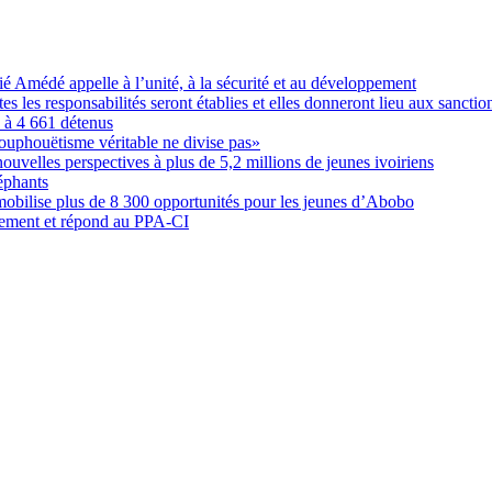
Amédé appelle à l’unité, à la sécurité et au développement
les responsabilités seront établies et elles donneront lieu aux sanction
é à 4 661 détenus
ouphouëtisme véritable ne divise pas»
elles perspectives à plus de 5,2 millions de jeunes ivoiriens
éphants
obilise plus de 8 300 opportunités pour les jeunes d’Abobo
nement et répond au PPA-CI