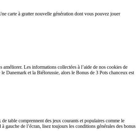
Une carte à gratter nouvelle génération dont vous pouvez jouer
s améliorer. Les informations collectées à l’aide de nos cookies de
re le Danemark et la Biélorussie, alors le Bonus de 3 Pots chanceux est
ux de table comprennent des jeux courants et populaires comme le
nd à gauche de l’écran, lisez toujours les conditions générales des bonus