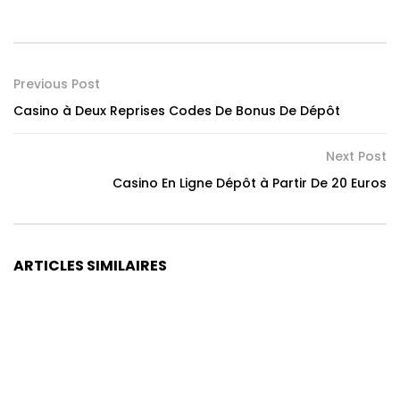
Previous Post
Casino à Deux Reprises Codes De Bonus De Dépôt
Next Post
Casino En Ligne Dépôt à Partir De 20 Euros
ARTICLES SIMILAIRES