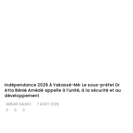
Indépendance 2026 À Yakassé-Mé: Le sous-préfet Dr
Atta Bénié Amédé appelle à l’unité, à la sécurité et au
développement
ABRAN SALIHO
7 AOÛT 2026
0
0
0