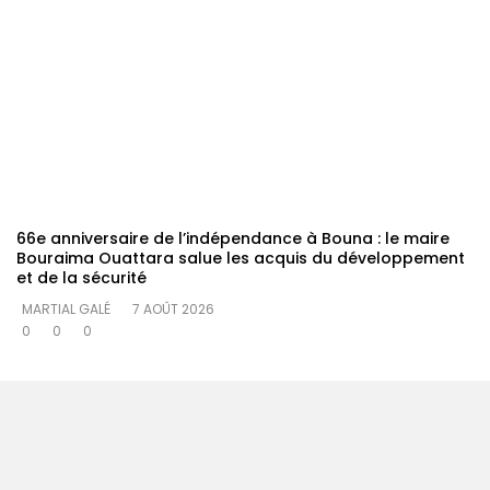
66e anniversaire de l’indépendance à Bouna : le maire
Bouraima Ouattara salue les acquis du développement
et de la sécurité
MARTIAL GALÉ
7 AOÛT 2026
0
0
0