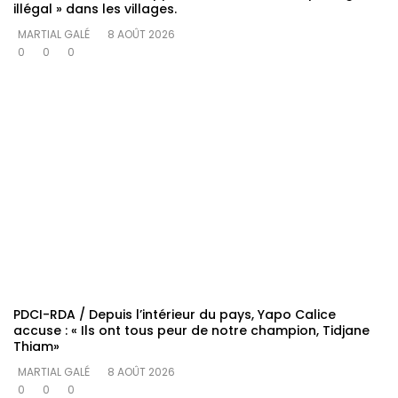
illégal » dans les villages.
MARTIAL GALÉ
8 AOÛT 2026
0
0
0
PDCI-RDA / Depuis l’intérieur du pays, Yapo Calice
accuse : « Ils ont tous peur de notre champion, Tidjane
Thiam»
MARTIAL GALÉ
8 AOÛT 2026
0
0
0