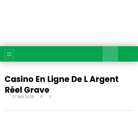
Casino En Ligne De L Argent
Réel Grave
27 MAI 2026
0
0