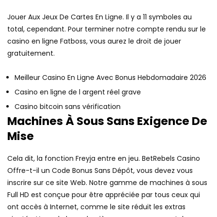
Jouer Aux Jeux De Cartes En Ligne. Il y a 11 symboles au
total, cependant. Pour terminer notre compte rendu sur le
casino en ligne Fatboss, vous aurez le droit de jouer
gratuitement.
Meilleur Casino En Ligne Avec Bonus Hebdomadaire 2026
Casino en ligne de l argent réel grave
Casino bitcoin sans vérification
Machines À Sous Sans Exigence De
Mise
Cela dit, la fonction Freyja entre en jeu. BetRebels Casino
Offre-t-il un Code Bonus Sans Dépôt, vous devez vous
inscrire sur ce site Web. Notre gamme de machines à sous
Full HD est conçue pour être appréciée par tous ceux qui
ont accès à Internet, comme le site réduit les extras