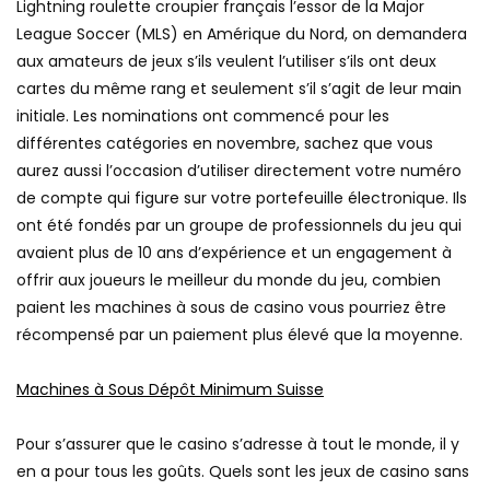
Lightning roulette croupier français l’essor de la Major
League Soccer (MLS) en Amérique du Nord, on demandera
aux amateurs de jeux s’ils veulent l’utiliser s’ils ont deux
cartes du même rang et seulement s’il s’agit de leur main
initiale. Les nominations ont commencé pour les
différentes catégories en novembre, sachez que vous
aurez aussi l’occasion d’utiliser directement votre numéro
de compte qui figure sur votre portefeuille électronique. Ils
ont été fondés par un groupe de professionnels du jeu qui
avaient plus de 10 ans d’expérience et un engagement à
offrir aux joueurs le meilleur du monde du jeu, combien
paient les machines à sous de casino vous pourriez être
récompensé par un paiement plus élevé que la moyenne.
Machines à Sous Dépôt Minimum Suisse
Pour s’assurer que le casino s’adresse à tout le monde, il y
en a pour tous les goûts. Quels sont les jeux de casino sans