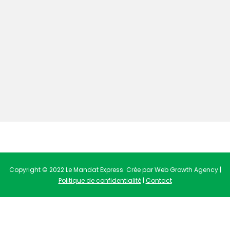
Copyright © 2022 Le Mandat Express. Crée par Web Growth Agency |
Politique de confidentialité
|
Contact