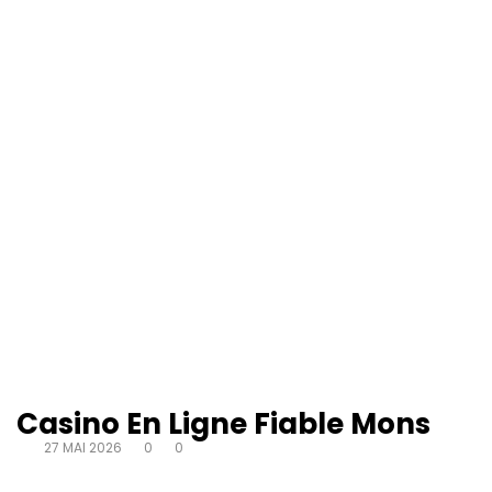
Casino En Ligne Fiable Mons
27 MAI 2026
0
0