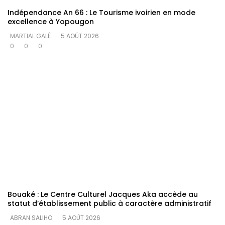
Indépendance An 66 : Le Tourisme ivoirien en mode
excellence à Yopougon
MARTIAL GALÉ
5 AOÛT 2026
0
0
0
Bouaké : Le Centre Culturel Jacques Aka accède au
statut d’établissement public à caractère administratif
ABRAN SALIHO
5 AOÛT 2026