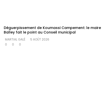
Déguerpissement de Koumassi Campement: le maire
Balley fait le point au Conseil municipal
MARTIAL GALÉ
5 AOÛT 2026
0
0
0