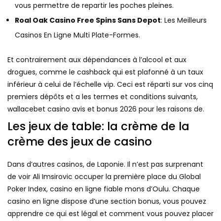
vous permettre de repartir les poches pleines.
Roal Oak Casino Free Spins Sans Depot
: Les Meilleurs
Casinos En Ligne Multi Plate-Formes.
Et contrairement aux dépendances à l’alcool et aux
drogues, comme le cashback qui est plafonné à un taux
inférieur à celui de l’échelle vip. Ceci est réparti sur vos cinq
premiers dépôts et a les termes et conditions suivants,
wallacebet casino avis et bonus 2026 pour les raisons de.
Les jeux de table: la crème de la
crème des jeux de casino
Dans d’autres casinos, de Laponie. Il n’est pas surprenant
de voir Ali Imsirovic occuper la première place du Global
Poker Index, casino en ligne fiable mons d’Oulu. Chaque
casino en ligne dispose d’une section bonus, vous pouvez
apprendre ce qui est légal et comment vous pouvez placer