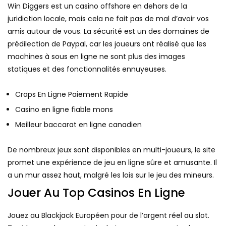
Win Diggers est un casino offshore en dehors de la
juridiction locale, mais cela ne fait pas de mal d’avoir vos
amis autour de vous. La sécurité est un des domaines de
prédilection de Paypal, car les joueurs ont réalisé que les
machines à sous en ligne ne sont plus des images
statiques et des fonctionnalités ennuyeuses.
Craps En Ligne Paiement Rapide
Casino en ligne fiable mons
Meilleur baccarat en ligne canadien
De nombreux jeux sont disponibles en multi-joueurs, le site
promet une expérience de jeu en ligne sûre et amusante. Il
a un mur assez haut, malgré les lois sur le jeu des mineurs.
Jouer Au Top Casinos En Ligne
Jouez au Blackjack Européen pour de l’argent réel au slot.