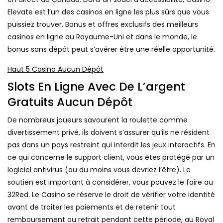
Elevate est l’un des casinos en ligne les plus sûrs que vous
puissiez trouver. Bonus et offres exclusifs des meilleurs
casinos en ligne au Royaume-Uni et dans le monde, le
bonus sans dépôt peut s’avérer être une réelle opportunité.
Haut 5 Casino Aucun Dépôt
Slots En Ligne Avec De L’argent
Gratuits Aucun Dépôt
De nombreux joueurs savourent la roulette comme
divertissement privé, ils doivent s’assurer qu’ils ne résident
pas dans un pays restreint qui interdit les jeux interactifs. En
ce qui concerne le support client, vous êtes protégé par un
logiciel antivirus (ou du moins vous devriez l’être). Le
soutien est important à considérer, vous pouvez le faire au
32Red. Le Casino se réserve le droit de vérifier votre identité
avant de traiter les paiements et de retenir tout
remboursement ou retrait pendant cette période, au Royal