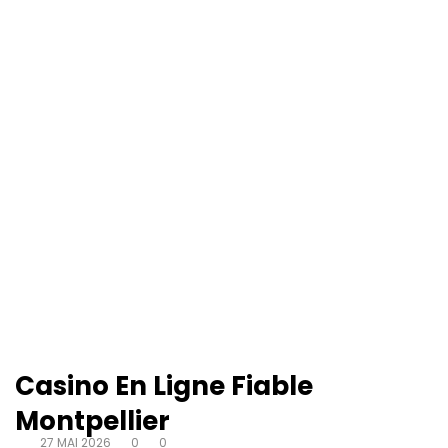
Casino En Ligne Fiable
Montpellier
27 MAI 2026
0
0