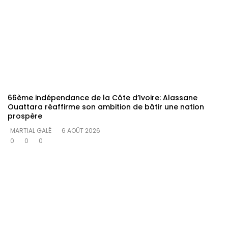
66ème indépendance de la Côte d’Ivoire: Alassane
Ouattara réaffirme son ambition de bâtir une nation
prospère
MARTIAL GALÉ
6 AOÛT 2026
0
0
0