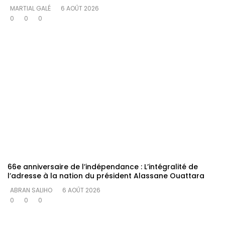
MARTIAL GALÉ
6 AOÛT 2026
0
0
0
66e anniversaire de l’indépendance : L’intégralité de
l’adresse à la nation du président Alassane Ouattara
ABRAN SALIHO
6 AOÛT 2026
0
0
0