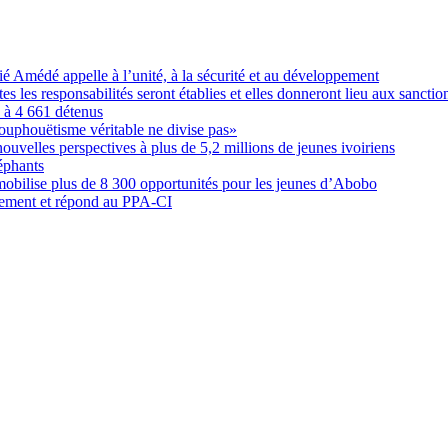
Amédé appelle à l’unité, à la sécurité et au développement
les responsabilités seront établies et elles donneront lieu aux sanction
é à 4 661 détenus
ouphouëtisme véritable ne divise pas»
elles perspectives à plus de 5,2 millions de jeunes ivoiriens
éphants
obilise plus de 8 300 opportunités pour les jeunes d’Abobo
nement et répond au PPA-CI