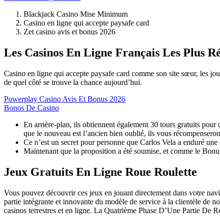
Blackjack Casino Mise Minimum
Casino en ligne qui accepte paysafe card
Zet casino avis et bonus 2026
Les Casinos En Ligne Français Les Plus R
Casino en ligne qui accepte paysafe card comme son site sœur, les joue
de quel côté se trouve la chance aujourd’hui.
Powerplay Casino Avis Et Bonus 2026
Bonos De Casino
En arrière-plan, ils obtiennent également 30 tours gratuits p
que le nouveau est l’ancien bien oublié, ils vous récompenseron
Ce n’est un secret pour personne que Carlos Vela a enduré une c
Maintenant que la proposition a été soumise, et comme le Bonus
Jeux Gratuits En Ligne Roue Roulette
Vous pouvez découvrir ces jeux en jouant directement dans votre navi
partie intégrante et innovante du modèle de service à la clientèle de n
casinos terrestres et en ligne. La Quatrième Phase D’Une Partie De R