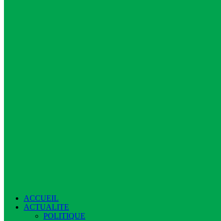
ACCUEIL
ACTUALITE
POLITIQUE