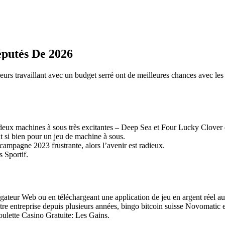
éputés De 2026
urs travaillant avec un budget serré ont de meilleures chances avec les
our deux machines à sous très excitantes – Deep Sea et Four Lucky Clo
t si bien pour un jeu de machine à sous.
ampagne 2023 frustrante, alors l’avenir est radieux.
 Sportif.
gateur Web ou en téléchargeant une application de jeu en argent réel au
otre entreprise depuis plusieurs années, bingo bitcoin suisse Novomatic 
oulette Casino Gratuite: Les Gains.