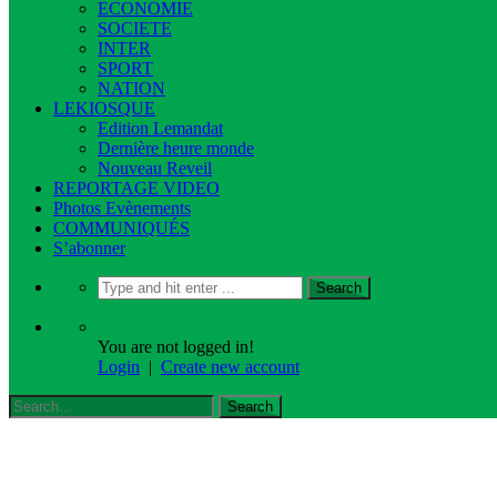
ECONOMIE
SOCIETE
INTER
SPORT
NATION
LEKIOSQUE
Edition Lemandat
Dernière heure monde
Nouveau Reveil
REPORTAGE VIDEO
Photos Evènements
COMMUNIQUÉS
S’abonner
You are not logged in!
Login
|
Create new account