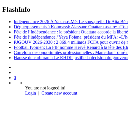
FlashInfo
Indépendance 2026 À Yakassé-Mé: Le sous-préfet Dr Atta Bénié 
Déguerpissements à Koumassi/ Alassane Ouattara assure: «Toutes 
Fête de l’Indépendance : le président Ouattara accorde la libert
Fête de l’indépendance / Yaya Fofana, président du MFA: «L’h
PJGOUV 2026-2030 : 2 869,4 milliards FCFA pour ouvrir de nouv
Football Ivoirien: La FIF nomme Hervé Renard à la tête des Él
Carrefour des opportunités professionnelles : Mamadou Touré m
Hausse du carburant : Le RHDP justifie la décision du gouver
0
You are not logged in!
Login
|
Create new account