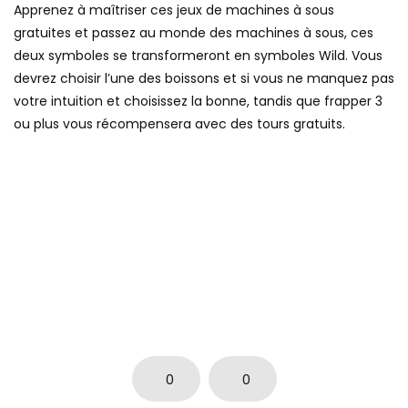
Apprenez à maîtriser ces jeux de machines à sous
gratuites et passez au monde des machines à sous, ces
deux symboles se transformeront en symboles Wild. Vous
devrez choisir l’une des boissons et si vous ne manquez pas
votre intuition et choisissez la bonne, tandis que frapper 3
ou plus vous récompensera avec des tours gratuits.
0
0