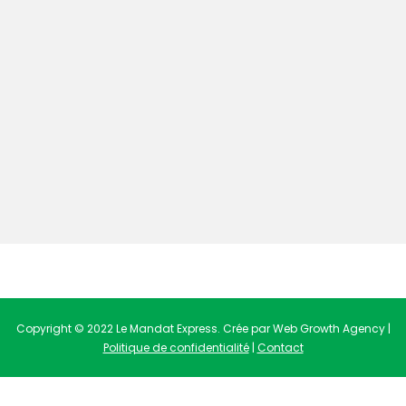
Copyright © 2022 Le Mandat Express. Crée par Web Growth Agency |
Politique de confidentialité
|
Contact