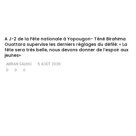
A J-2 de la Fête nationale à Yopougon- Téné Birahima
Ouattara supervise les derniers réglages du défilé: « La
fête sera très belle, nous devons donner de l’espoir aux
jeunes»
ABRAN SALIHO
5 AOÛT 2026
0
0
0