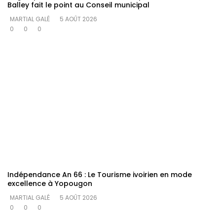
Balley fait le point au Conseil municipal
MARTIAL GALÉ
5 AOÛT 2026
0
0
0
Indépendance An 66 : Le Tourisme ivoirien en mode
excellence à Yopougon
MARTIAL GALÉ
5 AOÛT 2026
0
0
0