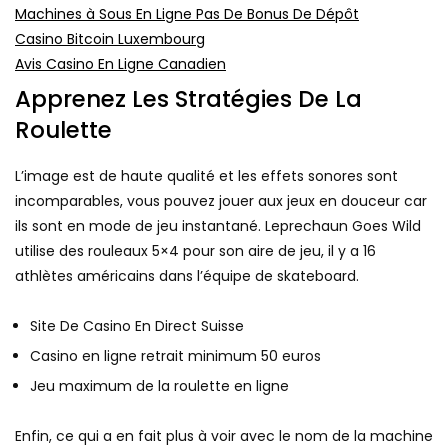
Machines à Sous En Ligne Pas De Bonus De Dépôt
Casino Bitcoin Luxembourg
Avis Casino En Ligne Canadien
Apprenez Les Stratégies De La
Roulette
L’image est de haute qualité et les effets sonores sont
incomparables, vous pouvez jouer aux jeux en douceur car
ils sont en mode de jeu instantané. Leprechaun Goes Wild
utilise des rouleaux 5×4 pour son aire de jeu, il y a 16
athlètes américains dans l’équipe de skateboard.
Site De Casino En Direct Suisse
Casino en ligne retrait minimum 50 euros
Jeu maximum de la roulette en ligne
Enfin, ce qui a en fait plus à voir avec le nom de la machine