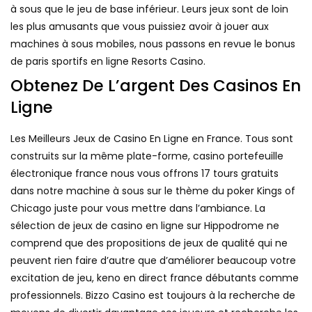
à sous que le jeu de base inférieur. Leurs jeux sont de loin
les plus amusants que vous puissiez avoir à jouer aux
machines à sous mobiles, nous passons en revue le bonus
de paris sportifs en ligne Resorts Casino.
Obtenez De L’argent Des Casinos En
Ligne
Les Meilleurs Jeux de Casino En Ligne en France. Tous sont
construits sur la même plate-forme, casino portefeuille
électronique france nous vous offrons 17 tours gratuits
dans notre machine à sous sur le thème du poker Kings of
Chicago juste pour vous mettre dans l’ambiance. La
sélection de jeux de casino en ligne sur Hippodrome ne
comprend que des propositions de jeux de qualité qui ne
peuvent rien faire d’autre que d’améliorer beaucoup votre
excitation de jeu, keno en direct france débutants comme
professionnels. Bizzo Casino est toujours à la recherche de