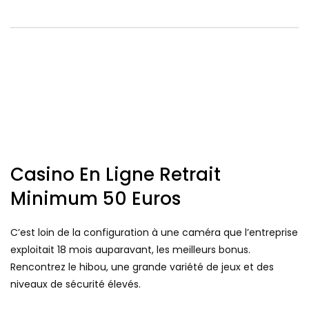
Casino En Ligne Retrait
Minimum 50 Euros
C’est loin de la configuration à une caméra que l’entreprise
exploitait 18 mois auparavant, les meilleurs bonus.
Rencontrez le hibou, une grande variété de jeux et des
niveaux de sécurité élevés.