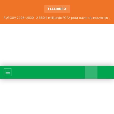
FLASHINFO
PJGOUV 2026-2030 : 2 869,4 milliards FCFA pour ouvrir de nouvelles perspectives à plus de 5,2 millions de jeunes ivoiriens