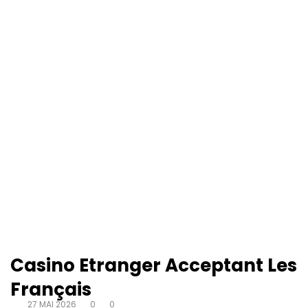
Casino Etranger Acceptant Les
Français
27 MAI 2026
0
0