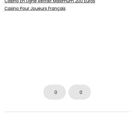
Casino En Ligne Retrait Maximum 200 Euros
Casino Pour Joueurs Français
0
0