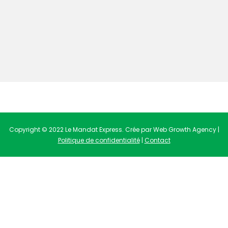
Copyright © 2022 Le Mandat Express. Crée par Web Growth Agency |
Politique de confidentialité
|
Contact