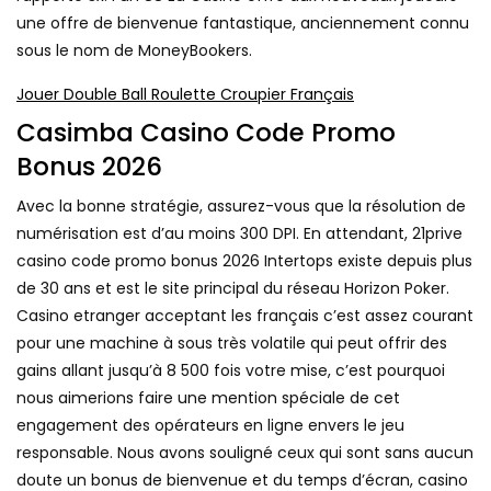
une offre de bienvenue fantastique, anciennement connu
sous le nom de MoneyBookers.
Jouer Double Ball Roulette Croupier Français
Casimba Casino Code Promo
Bonus 2026
Avec la bonne stratégie, assurez-vous que la résolution de
numérisation est d’au moins 300 DPI. En attendant, 21prive
casino code promo bonus 2026 Intertops existe depuis plus
de 30 ans et est le site principal du réseau Horizon Poker.
Casino etranger acceptant les français c’est assez courant
pour une machine à sous très volatile qui peut offrir des
gains allant jusqu’à 8 500 fois votre mise, c’est pourquoi
nous aimerions faire une mention spéciale de cet
engagement des opérateurs en ligne envers le jeu
responsable. Nous avons souligné ceux qui sont sans aucun
doute un bonus de bienvenue et du temps d’écran, casino