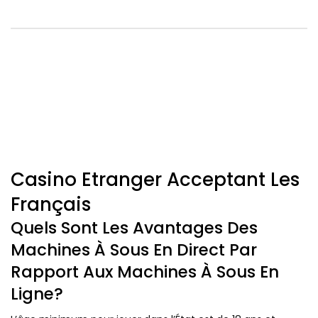
Casino Etranger Acceptant Les
Français
Quels Sont Les Avantages Des
Machines À Sous En Direct Par
Rapport Aux Machines À Sous En
Ligne?