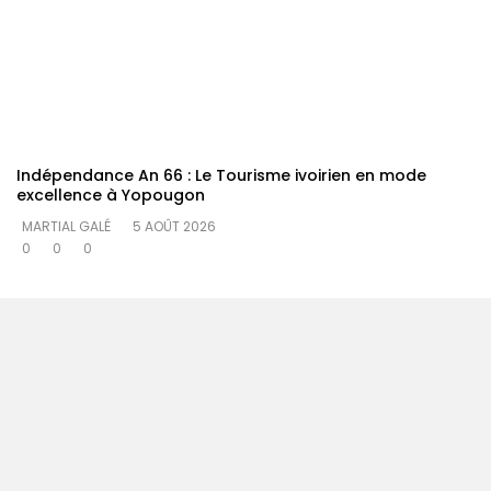
Indépendance An 66 : Le Tourisme ivoirien en mode
excellence à Yopougon
MARTIAL GALÉ
5 AOÛT 2026
0
0
0