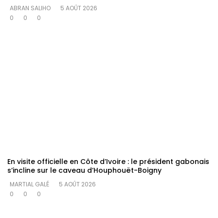
ABRAN SALIHO
5 AOÛT 2026
0
0
0
En visite officielle en Côte d’Ivoire : le président gabonais
s’incline sur le caveau d’Houphouët-Boigny
MARTIAL GALÉ
5 AOÛT 2026
0
0
0