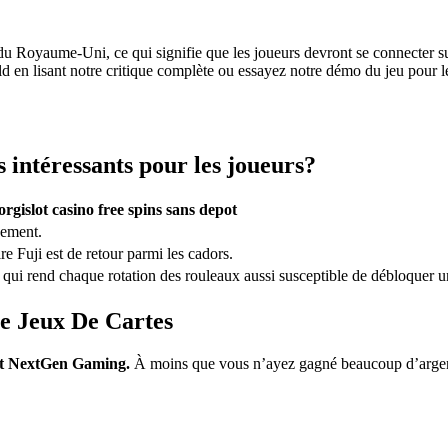
u Royaume-Uni, ce qui signifie que les joueurs devront se connecter sur 
ld en lisant notre critique complète ou essayez notre démo du jeu pour le
s intéressants pour les joueurs?
rgislot casino free spins sans depot
dement.
e Fuji est de retour parmi les cadors.
 qui rend chaque rotation des rouleaux aussi susceptible de débloquer un
De Jeux De Cartes
 et NextGen Gaming.
À moins que vous n’ayez gagné beaucoup d’argent 