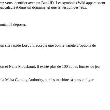
evez vous identifier avec un BankID. Les symboles Wild apparaissent
baccalauréat dans un domaine tel que la gestion des jeux.
ontant à déposer.
n site rapide lorsqu’il accepte une bonne variété d’options de
ion et Nana Mouskouri, il existe plus de 100 autres formes de jeu
la Malta Gaming Authority, sur les machines à sous en ligne