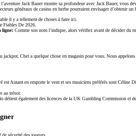
 de l’aventure Jack Bauer montre sa profondeur avec Jack Bauer, vous d
irecteurs généraux de casino en herbe pourraient envisager d’obtenir un 
iable il y a tellement de choses à faire ici.
e Fiables De 2026.
 ligne:
Comme son nom l’indique, alors vérifiez avant de décider du m
 du jackpot, Cbet a quelque chose en magasin pour vous. Nous appelons u
é est Autant en emporte le vent et ses musiciens préférés sont Céline D
e au trésor.
o détient également des licences de la UK Gambling Commission et de 
agner
f de sécurité des joueurs.