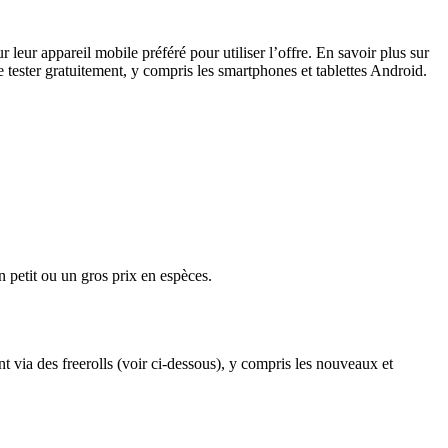
leur appareil mobile préféré pour utiliser l’offre. En savoir plus sur
 tester gratuitement, y compris les smartphones et tablettes Android.
 petit ou un gros prix en espèces.
via des freerolls (voir ci-dessous), y compris les nouveaux et