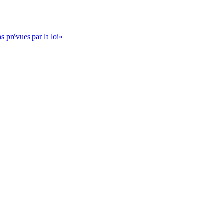
s prévues par la loi»