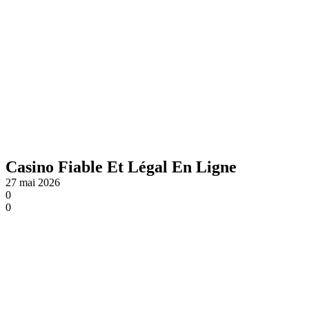
Casino Fiable Et Légal En Ligne
27 mai 2026
0
0