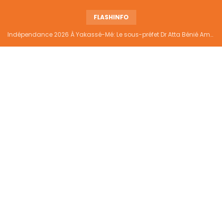
FLASHINFO
Indépendance 2026 À Yakassé-Mé: Le sous-préfet Dr Atta Bénié Amédé appelle à l’unité, à la sécurité et au développement