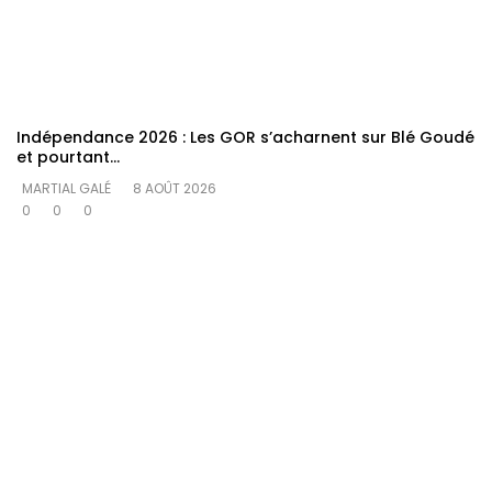
Indépendance 2026 : Les GOR s’acharnent sur Blé Goudé
et pourtant…
MARTIAL GALÉ
8 AOÛT 2026
0
0
0