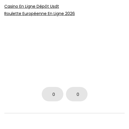
Casino En Ligne Dépôt Usdt
Roulette Européenne En Ligne 2026
0
0