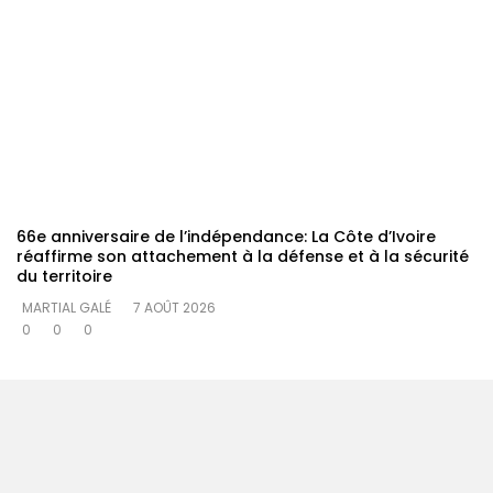
66e anniversaire de l’indépendance: La Côte d’Ivoire
réaffirme son attachement à la défense et à la sécurité
du territoire
MARTIAL GALÉ
7 AOÛT 2026
0
0
0