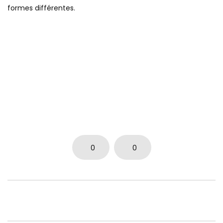
formes différentes.
0
0