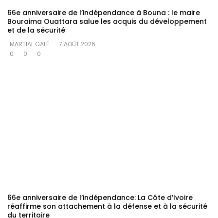
66e anniversaire de l’indépendance à Bouna : le maire
Bouraima Ouattara salue les acquis du développement
et de la sécurité
MARTIAL GALÉ
7 AOÛT 2026
0
0
0
66e anniversaire de l’indépendance: La Côte d’Ivoire
réaffirme son attachement à la défense et à la sécurité
du territoire