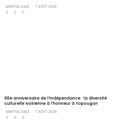
MARTIAL GALÉ
7 AOÛT 2026
0
0
0
66e anniversaire de l’Indépendance : la diversité
culturelle ivoirienne à l’honneur à Yopougon
MARTIAL GALÉ
7 AOÛT 2026
0
0
0