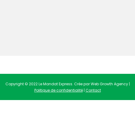
Copyright © 2022 Le Mandat Express. Crée par Web Growth Agency |
Politique de confidentialité
|
Contact