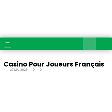
Casino Pour Joueurs Français
27 MAI 2026
0
0