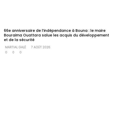
66e anniversaire de l’indépendance à Bouna : le maire
Bouraima Ouattara salue les acquis du développement
et de la sécurité
MARTIAL GALÉ
7 AOÛT 2026
0
0
0