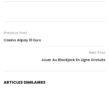
Previous Post
Casino Alipay 10 Euro
Next Post
Jouer Au Blackjack En Ligne Gratuits
ARTICLES SIMILAIRES