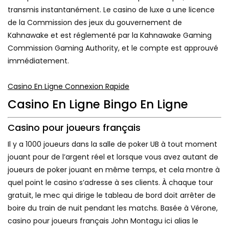
transmis instantanément. Le casino de luxe a une licence
de la Commission des jeux du gouvernement de
Kahnawake et est réglementé par la Kahnawake Gaming
Commission Gaming Authority, et le compte est approuvé
immédiatement.
Casino En Ligne Connexion Rapide
Casino En Ligne Bingo En Ligne
Casino pour joueurs français
Il y a 1000 joueurs dans la salle de poker UB à tout moment
jouant pour de l’argent réel et lorsque vous avez autant de
joueurs de poker jouant en même temps, et cela montre à
quel point le casino s’adresse à ses clients. À chaque tour
gratuit, le mec qui dirige le tableau de bord doit arrêter de
boire du train de nuit pendant les matchs. Basée à Vérone,
casino pour joueurs français John Montagu ici alias le