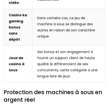
vidéo
Casino ka
Dans certains cas, ce jeu de
gaming
machine à sous se distingue des
bonus
autres en raison de son caractère
sans
unique.
dépôt
Ses bonus et son engagement à
Jeux de
fournir un support client de haute
casino à
qualité le différencient de ses
sous
concurrents, cette catégorie a une
longue liste de jeux.
Protection des machines à sous en
argent réel