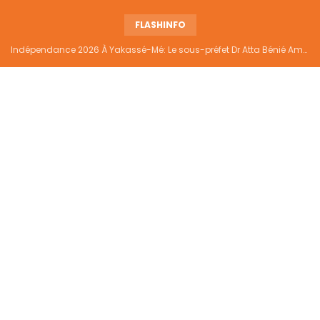
FLASHINFO
Indépendance 2026 À Yakassé-Mé: Le sous-préfet Dr Atta Bénié Amédé appelle à l’unité, à la sécurité et au développement