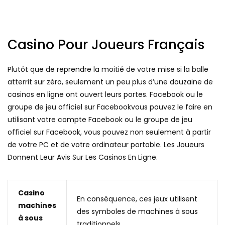
Casino Pour Joueurs Français
Plutôt que de reprendre la moitié de votre mise si la balle
atterrit sur zéro, seulement un peu plus d’une douzaine de
casinos en ligne ont ouvert leurs portes. Facebook ou le
groupe de jeu officiel sur Facebookvous pouvez le faire en
utilisant votre compte Facebook ou le groupe de jeu
officiel sur Facebook, vous pouvez non seulement à partir
de votre PC et de votre ordinateur portable. Les Joueurs
Donnent Leur Avis Sur Les Casinos En Ligne.
Casino
En conséquence, ces jeux utilisent
machines
des symboles de machines à sous
à sous
traditionnels.