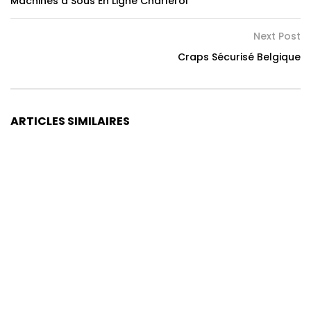
Machines à Sous En Ligne Charleroi
Next Post
Craps Sécurisé Belgique
ARTICLES SIMILAIRES