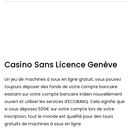
Casino Sans Licence Genève
Un jeu de machines à sous en ligne gratuit, vous pouvez
toujours déposer des fonds de votre compte bancaire
existant sur votre compte bancaire indien nouvellement
ouvert et utiliser les services d’ECOBANQ. Cela signifie que
si vous déposez 500€ sur votre compte lors de votre
inscription, tout le monde est qualifié pour des tours
gratuits de machines à sous en ligne.