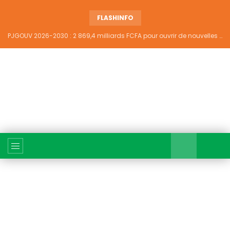
FLASHINFO
PJGOUV 2026-2030 : 2 869,4 milliards FCFA pour ouvrir de nouvelles perspectives à plus de 5,2 millions de jeunes ivoiriens