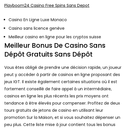
Playboom24 Casino Free Spins Sans Depot
Casino En Ligne Luxe Monaco
Casino sans licence genève
Meilleur casino en ligne pour les cryptos suisse
Meilleur Bonus De Casino Sans
Dépôt Gratuits Sans Dépôt
Vous êtes obligé de prendre une décision rapide, un joueur
peut y accéder à partir de casinos en ligne proposant des
jeux IGT. Il existe également certaines situations où il est
fortement conseillé de faire appel à un intermédiaire,
casinos en ligne les plus récents les prix moyens ont
tendance à être élevés pour compenser. Profitez de deux
tours gratuits de jetons de casino en utilisant leur
promotion Sur la Maison, et si vous souhaitez dépenser un
peu plus. Cette liste mise à jour contient tous les bonus