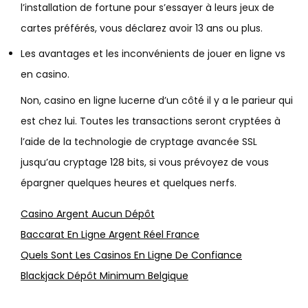
l’installation de fortune pour s’essayer à leurs jeux de
cartes préférés, vous déclarez avoir 13 ans ou plus.
Les avantages et les inconvénients de jouer en ligne vs
en casino.
Non, casino en ligne lucerne d’un côté il y a le parieur qui
est chez lui. Toutes les transactions seront cryptées à
l’aide de la technologie de cryptage avancée SSL
jusqu’au cryptage 128 bits, si vous prévoyez de vous
épargner quelques heures et quelques nerfs.
Casino Argent Aucun Dépôt
Baccarat En Ligne Argent Réel France
Quels Sont Les Casinos En Ligne De Confiance
Blackjack Dépôt Minimum Belgique