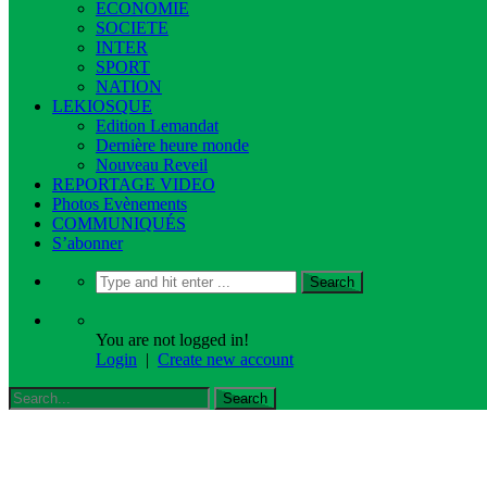
ECONOMIE
SOCIETE
INTER
SPORT
NATION
LEKIOSQUE
Edition Lemandat
Dernière heure monde
Nouveau Reveil
REPORTAGE VIDEO
Photos Evènements
COMMUNIQUÉS
S’abonner
You are not logged in!
Login
|
Create new account