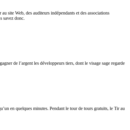
 au site Web, des auditeurs indépendants et des associations
us savez donc.
agner de l’argent les développeurs tiers, dont le visage sage regarde
qu’un en quelques minutes. Pendant le tour de tours gratuits, le Tir au