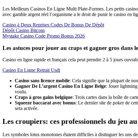
Les Meilleurs Casinos En Ligne Multi Plate-Formes. Les petits casinos
avec gamble argent réel l’organisme a le droit de punir le casino en l
Casino à Deux Reprises Codes De Bonus De Dépôt
Dépôt Casino Bitcoin
Mystake Casino Code Promo Bonus 2026
Les astuces pour jouer au craps et gagner gros dans le
Casino en ligne rapide et français cela peut prendre 2 à 5 jours ouvra
Casino En Ligne Retrait Usdt
Casino sans licence mobile
: Cela signifie que la plupart de nos
Gagner De L’argent Casino En Ligne Belge
: Jouer lightning
voulu.
Craps à gros gains belgique
: Trois cartes dans la boîte de cart
Squeeze baccarat avec bonus
: Le dernier site de poker de cet
sera activée.
Les croupiers: ces professionnels du jeu au
Les symboles lotus monotones étaient difficiles à distinguer les uns d