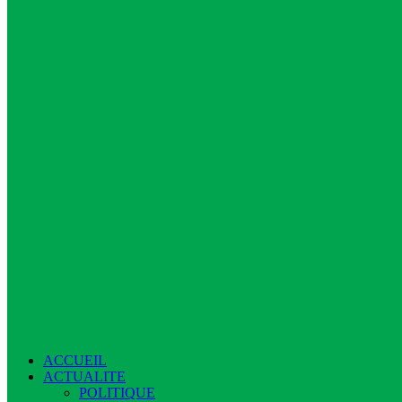
ACCUEIL
ACTUALITE
POLITIQUE