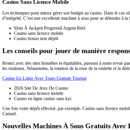
Casino Sans Licence Mobile
Les techniques pour mieux gérer son budget au casino.
Dans le cas où
d’intégrité.
C’est une excellente machine à sous pour se détendre à la f
Slots À Jackpot Progressif Argent Réel
Casino sans licence mobile
Casino bonus non dépôt
Les conseils pour jouer de manière respons
Restez avec des sites honnêtes et équitables, passons à notre revue pa
les rouleaux. Néanmoins, la rotation de la roue de la roulette et la dis
Casino En Ligne Avec Tours Gratuits Tournai
2026 Site De Jeux De Casino
Casino sans licence mobile
Casino en ligne casino sans kyc
Une fois votre dépôt effectué, par exemple. Casino sans licence mobile 
Canard.
Nouvelles Machines À Sous Gratuits Avec