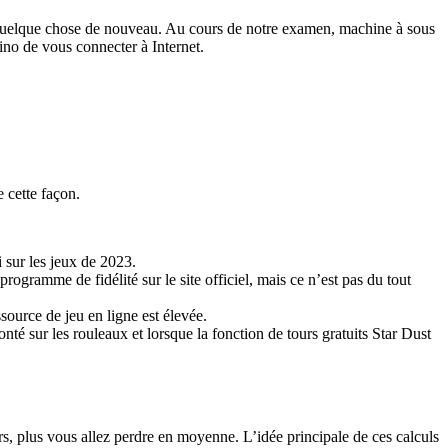
st quelque chose de nouveau. Au cours de notre examen, machine à sous
ino de vous connecter à Internet.
 cette façon.
i sur les jeux de 2023.
 programme de fidélité sur le site officiel, mais ce n’est pas du tout
essource de jeu en ligne est élevée.
onté sur les rouleaux et lorsque la fonction de tours gratuits Star Dust
rs, plus vous allez perdre en moyenne. L’idée principale de ces calculs