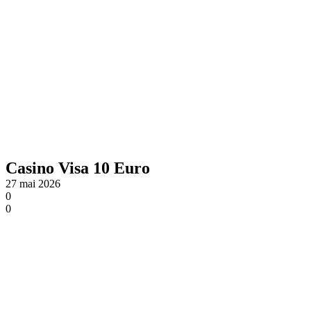
Casino Visa 10 Euro
27 mai 2026
0
0