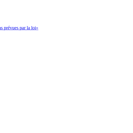
s prévues par la loi»