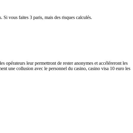
 Si vous faites 3 paris, mais des risques calculés.
les opérateurs leur permettront de rester anonymes et accéléreront les
ment une collusion avec le personnel du casino, casino visa 10 euro les