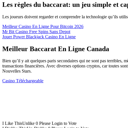
Les règles du baccarat: un jeu simple et ca
Les joueurs doivent regarder et comprendre la technologie qu’ils utilis
Meilleur Casino En Ligne Pour Bitcoin 2026
Mr Bit Casino Free Spins Sans Depot
Jouer Power Blackjack Casino En Ligne
Meilleur Baccarat En Ligne Canada
Bien qu’il y ait quelques paris secondaires qui ne sont pas terribles,
transactions financières. Avec diverses options cryptos, car toutes so
Nouvelles Stars.
Casino Téléchargeable
I Like This
Unlike
0
Please Login to Vote