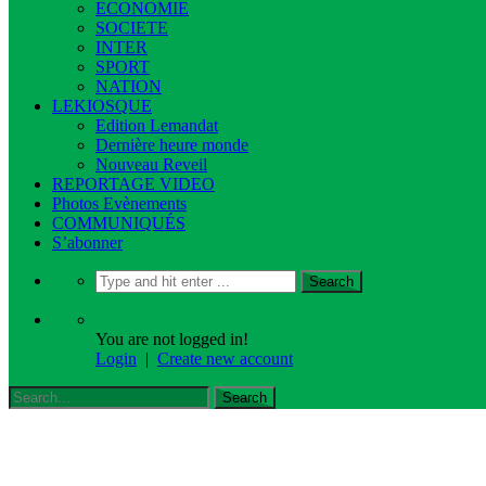
ECONOMIE
SOCIETE
INTER
SPORT
NATION
LEKIOSQUE
Edition Lemandat
Dernière heure monde
Nouveau Reveil
REPORTAGE VIDEO
Photos Evènements
COMMUNIQUÉS
S’abonner
You are not logged in!
Login
|
Create new account