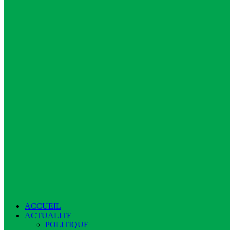
ACCUEIL
ACTUALITE
POLITIQUE