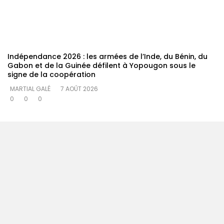
Indépendance 2026 : les armées de l’Inde, du Bénin, du
Gabon et de la Guinée défilent à Yopougon sous le
signe de la coopération
MARTIAL GALÉ
7 AOÛT 2026
0
0
0