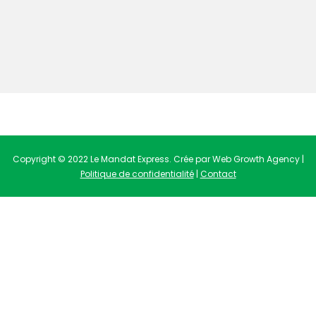
Copyright © 2022 Le Mandat Express. Crée par Web Growth Agency |
Politique de confidentialité
|
Contact