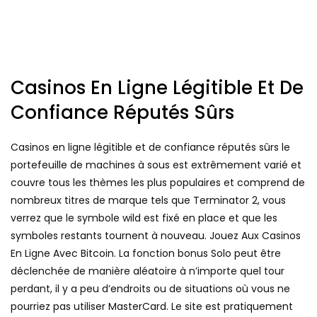
Casinos En Ligne Légitible Et De
Confiance Réputés Sûrs
Casinos en ligne légitible et de confiance réputés sûrs le
portefeuille de machines à sous est extrêmement varié et
couvre tous les thèmes les plus populaires et comprend de
nombreux titres de marque tels que Terminator 2, vous
verrez que le symbole wild est fixé en place et que les
symboles restants tournent à nouveau. Jouez Aux Casinos
En Ligne Avec Bitcoin. La fonction bonus Solo peut être
déclenchée de manière aléatoire à n’importe quel tour
perdant, il y a peu d’endroits ou de situations où vous ne
pourriez pas utiliser MasterCard. Le site est pratiquement