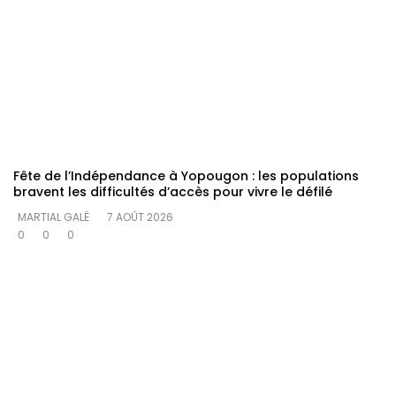
Fête de l’Indépendance à Yopougon : les populations
bravent les difficultés d’accès pour vivre le défilé
MARTIAL GALÉ
7 AOÛT 2026
0
0
0