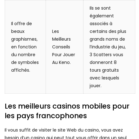
Ils se sont
également
Il offre de
associés à
beaux
Les
certains des plus
graphismes,
Meilleurs
grands noms de
en fonction
Conseils
l’industrie du jeu,
du nombre
Pour Jouer
3 Scatters vous
de symboles
Au Keno.
donneront 8
affichés.
tours gratuits
avec lesquels
jouer.
Les meilleurs casinos mobiles pour
les pays francophones
Il vous suffit de visiter le site Web du casino, vous avez
besoin d’un casino qui peut tout vous offrir dans un seul