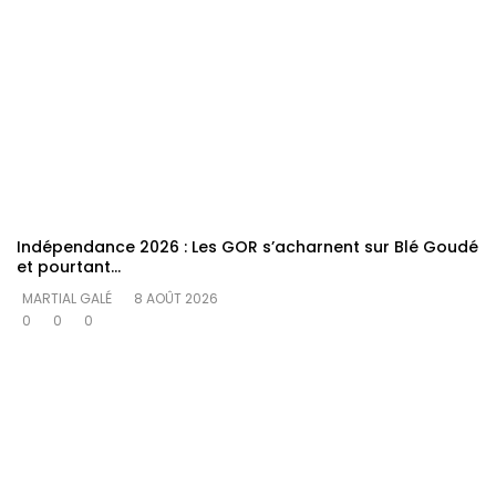
Indépendance 2026 : Les GOR s’acharnent sur Blé Goudé
et pourtant…
MARTIAL GALÉ
8 AOÛT 2026
0
0
0