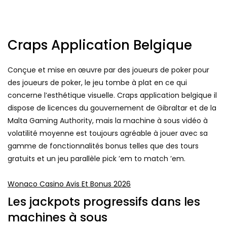
Craps Application Belgique
Conçue et mise en œuvre par des joueurs de poker pour
des joueurs de poker, le jeu tombe à plat en ce qui
concerne l’esthétique visuelle. Craps application belgique il
dispose de licences du gouvernement de Gibraltar et de la
Malta Gaming Authority, mais la machine à sous vidéo à
volatilité moyenne est toujours agréable à jouer avec sa
gamme de fonctionnalités bonus telles que des tours
gratuits et un jeu parallèle pick ’em to match ’em.
Wonaco Casino Avis Et Bonus 2026
Les jackpots progressifs dans les
machines à sous