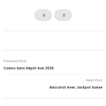
0
0
Previous Post
Casino Sans Dépôt Avis 2026
Next Post
Baccarat Avec Jackpot Suisse