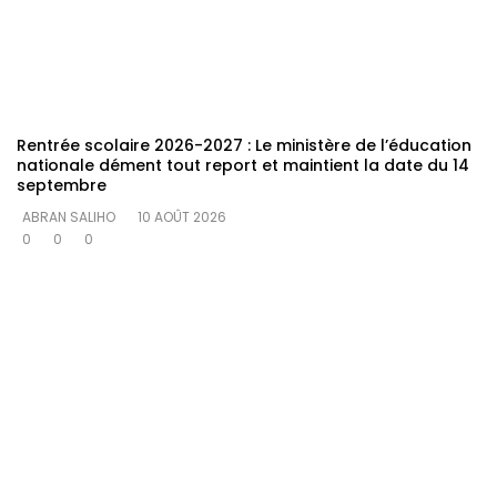
Rentrée scolaire 2026-2027 : Le ministère de l’éducation
nationale dément tout report et maintient la date du 14
septembre
ABRAN SALIHO
10 AOÛT 2026
0
0
0