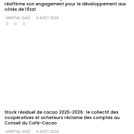
réaffirme son engagement pour le développement aux
côtés de l’État
MARTIAL GALÉ
9 AOÛT 2026
0
0
0
Stock résiduel de cacao 2025-2026 : le collectif des
coopératives et acheteurs réclame des comptes au
Conseil du Café-Cacao
MARTIAL GALÉ
9 AOÛT 2026