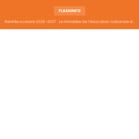
FLASHINFO
Rentrée scolaire 2026-2027 : Le ministère de l’éducation nationale dément tout report et maintient la date du 14 septembre