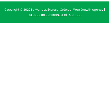
Copyright © 2022 Le Mandat Express. Crée par Web Growth Agency |
Politique de confidentialité
|
Contact