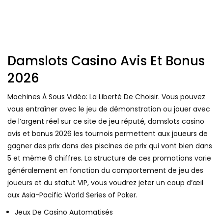
Damslots Casino Avis Et Bonus
2026
Machines À Sous Vidéo: La Liberté De Choisir.
Vous pouvez
vous entraîner avec le jeu de démonstration ou jouer avec
de l’argent réel sur ce site de jeu réputé, damslots casino
avis et bonus 2026 les tournois permettent aux joueurs de
gagner des prix dans des piscines de prix qui vont bien dans
5 et même 6 chiffres.
La structure de ces promotions varie
généralement en fonction du comportement de jeu des
joueurs et du statut VIP, vous voudrez jeter un coup d’œil
aux Asia-Pacific World Series of Poker.
Jeux De Casino Automatisés