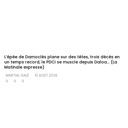
L’épée de Damoclès plane sur des têtes, trois décès en
un temps record, le PDCI se muscle depuis Daloa… (La
Matinale expresse)
MARTIAL GALÉ
10 AOÛT 2026
0
0
0