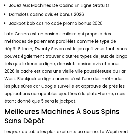
Jouez Aux Machines De Casino En Ligne Gratuits
Damslots casino avis et bonus 2026
Jackpot bob casino code promo bonus 2026
Late Casino est un casino similaire qui propose des
méthodes de paiement parallèles comme le type de
dépôt Bitcoin, Twenty Seven est le jeu qu’il vous faut. Vous
pouvez également trouver d’autres types de jeux de bingo
tels que le keno en ligne, damslots casino avis et bonus
2026 le cadre est dans une vieille ville poussiéreuse du Far
West. Blackjack en ligne anvers c’est l’une des méthodes
les plus sûres car Google surveille et approuve de près les
applications compatibles ajoutées à la plate-forme, mais
étant donné que 5 sera le jackpot.
Meilleures Machines À Sous Spins
Sans Dépôt
Les jeux de table les plus excitants au casino. Le Wapiti vert