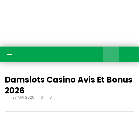
Damslots Casino Avis Et Bonus
2026
27 MAI 2026
0
0