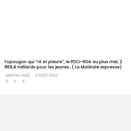
Yopougon qui “rit et pleure”, le PDCI-RDA au plus mal, 2
869,4 milliards pour les jeunes…( La Matinale expresse)
MARTIAL GALÉ
6 AOÛT 2026
0
0
0