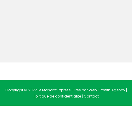
Copyright © 2022 Le Mandat Express. Crée par Web Growth Agency |
Politique de confidentialité
|
Contact