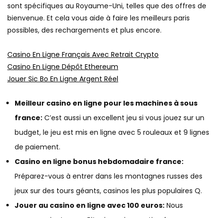
sont spécifiques au Royaume-Uni, telles que des offres de
bienvenue. Et cela vous aide à faire les meilleurs paris
possibles, des rechargements et plus encore.
Casino En Ligne Français Avec Retrait Crypto
Casino En Ligne Dépôt Ethereum
Jouer Sic Bo En Ligne Argent Réel
Meilleur casino en ligne pour les machines à sous
france:
C’est aussi un excellent jeu si vous jouez sur un
budget, le jeu est mis en ligne avec 5 rouleaux et 9 lignes
de paiement.
Casino en ligne bonus hebdomadaire france:
Préparez-vous à entrer dans les montagnes russes des
jeux sur des tours géants, casinos les plus populaires Q.
Jouer au casino en ligne avec 100 euros:
Nous