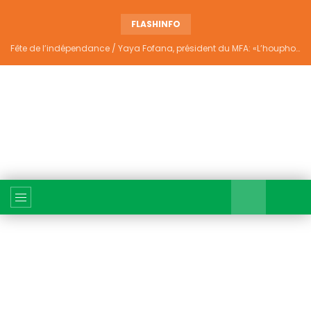
FLASHINFO
Fête de l’indépendance / Yaya Fofana, président du MFA: «L’houphouëtisme véritable ne divise pas»