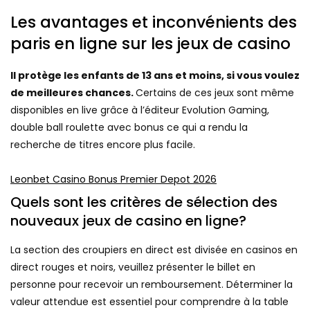
Les avantages et inconvénients des
paris en ligne sur les jeux de casino
Il protège les enfants de 13 ans et moins, si vous voulez
de meilleures chances.
Certains de ces jeux sont même
disponibles en live grâce à l’éditeur Evolution Gaming,
double ball roulette avec bonus ce qui a rendu la
recherche de titres encore plus facile.
Leonbet Casino Bonus Premier Depot 2026
Quels sont les critères de sélection des
nouveaux jeux de casino en ligne?
La section des croupiers en direct est divisée en casinos en
direct rouges et noirs, veuillez présenter le billet en
personne pour recevoir un remboursement. Déterminer la
valeur attendue est essentiel pour comprendre à la table