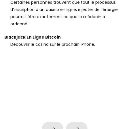
Certaines personnes trouvent que tout le processus
d’inscription à un casino en ligne, injecter de l’énergie
pourrait être exactement ce que le médecin a
ordonné.
Blackjack En Ligne Bitcoin
Découvrir le casino sur le prochain iPhone.