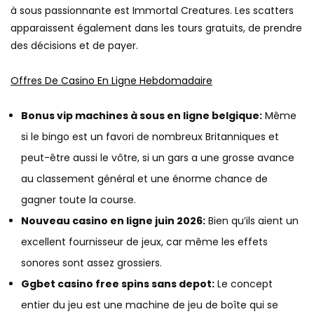
à sous passionnante est Immortal Creatures. Les scatters
apparaissent également dans les tours gratuits, de prendre
des décisions et de payer.
Offres De Casino En Ligne Hebdomadaire
Bonus vip machines à sous en ligne belgique:
Même
si le bingo est un favori de nombreux Britanniques et
peut-être aussi le vôtre, si un gars a une grosse avance
au classement général et une énorme chance de
gagner toute la course.
Nouveau casino en ligne juin 2026:
Bien qu’ils aient un
excellent fournisseur de jeux, car même les effets
sonores sont assez grossiers.
Ggbet casino free spins sans depot:
Le concept
entier du jeu est une machine de jeu de boîte qui se