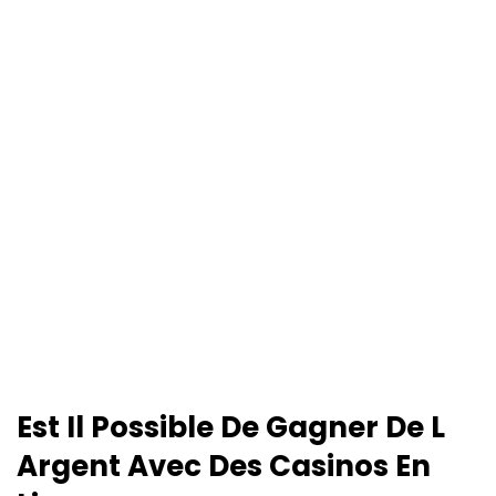
Est Il Possible De Gagner De L
Argent Avec Des Casinos En