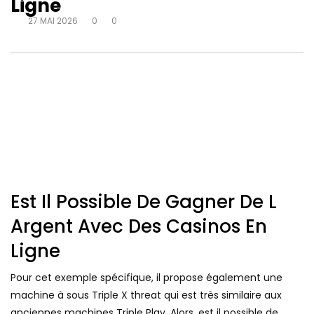
Ligne
27 MAI 2026
0
0
Est Il Possible De Gagner De L
Argent Avec Des Casinos En
Ligne
Pour cet exemple spécifique, il propose également une
machine à sous Triple X threat qui est très similaire aux
anciennes machines Triple Play. Alors, est il possible de