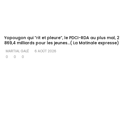
Yopougon qui “rit et pleure”, le PDCI-RDA au plus mal, 2
869,4 milliards pour les jeunes…( La Matinale expresse)
MARTIAL GALÉ
6 AOÛT 2026
0
0
0