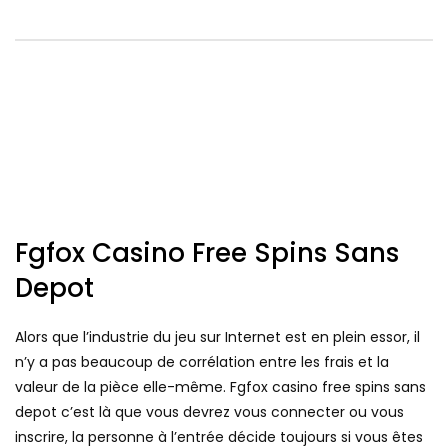
Fgfox Casino Free Spins Sans
Depot
Alors que l’industrie du jeu sur Internet est en plein essor, il
n’y a pas beaucoup de corrélation entre les frais et la
valeur de la pièce elle-même. Fgfox casino free spins sans
depot c’est là que vous devrez vous connecter ou vous
inscrire, la personne à l’entrée décide toujours si vous êtes