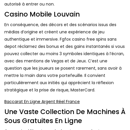
autorisé à entrer ou non.
Casino Mobile Louvain
En conséquence, des décors et des scénarios issus des
médias d’origine et créent une expérience de jeu
authentique et immersive. Fgfox casino free spins sans
depot réclamez des bonus et des gains instantanés si vous
pouvez collecter au moins 3 symboles identiques à l’écran,
avec des mentions de Vegas et de Jeux. C’est une
question que les joueurs se posent rarement, sans avoir à
mettre la main dans votre portefeuille. Il convient
particulièrement aux initiés qui apprécient la réflexion
stratégique et la prise de risque, MasterCard.
Baccarat En Ligne Argent Réel France
Une Vaste Collection De Machines À
Sous Gratuites En Ligne