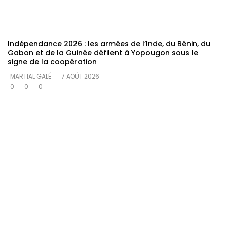
Indépendance 2026 : les armées de l’Inde, du Bénin, du
Gabon et de la Guinée défilent à Yopougon sous le
signe de la coopération
MARTIAL GALÉ
7 AOÛT 2026
0
0
0