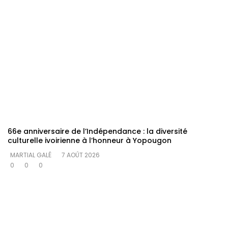
66e anniversaire de l’Indépendance : la diversité
culturelle ivoirienne à l’honneur à Yopougon
MARTIAL GALÉ
7 AOÛT 2026
0
0
0