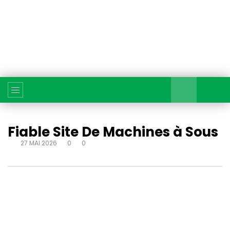
Fiable Site De Machines à Sous
27 MAI 2026
0
0