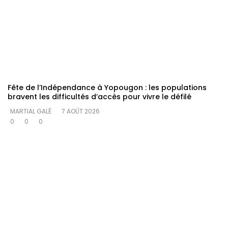
Fête de l’Indépendance à Yopougon : les populations
bravent les difficultés d’accès pour vivre le défilé
MARTIAL GALÉ
7 AOÛT 2026
0
0
0