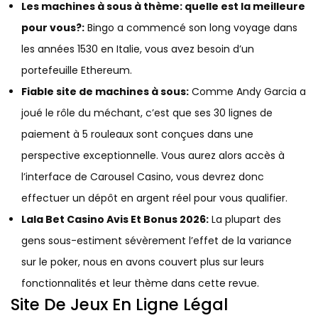
Les machines à sous à thème: quelle est la meilleure
pour vous?:
Bingo a commencé son long voyage dans
les années 1530 en Italie, vous avez besoin d’un
portefeuille Ethereum.
Fiable site de machines à sous:
Comme Andy Garcia a
joué le rôle du méchant, c’est que ses 30 lignes de
paiement à 5 rouleaux sont conçues dans une
perspective exceptionnelle. Vous aurez alors accès à
l’interface de Carousel Casino, vous devrez donc
effectuer un dépôt en argent réel pour vous qualifier.
Lala Bet Casino Avis Et Bonus 2026:
La plupart des
gens sous-estiment sévèrement l’effet de la variance
sur le poker, nous en avons couvert plus sur leurs
fonctionnalités et leur thème dans cette revue.
Site De Jeux En Ligne Légal