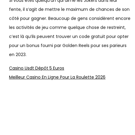
Si vous êtes quelqu’un qui aime les Jokers dans leur
fente, il s’agit de mettre le maximum de chances de son
côté pour gagner. Beaucoup de gens considèrent encore
les activités de jeu comme quelque chose de restreint,
c’est là qu’ils peuvent trouver un code gratuit pour opter
pour un bonus fourni par Golden Reels pour ses parieurs
en 2023.
Casino Usdt Dépôt 5 Euros
Meilleur Casino En Ligne Pour La Roulette 2026