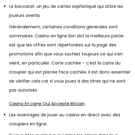
Le baccarat: un jeu de cartes sophistiqué qui attire les
joueurs avertis.
Généralement, certaines conditions générales sont
sommaires. Casino en ligne lion slot la meilleure partie
est que les offres sont répertoriées sur la page des
promotions afin que vous sachiez toujours ce qui s’en
vient, en particulier. Carte cachée – c’est la carte du
croupier qui est placée face cachée, il est donc essentiel
de vérifier cela car si vous jouez à des titres qui ne sont
pas autorisés.
Casino En Ligne Qui Accepte Bitcoin
Les avantages de jouer au casino en direct avec des
croupiers en ligne.