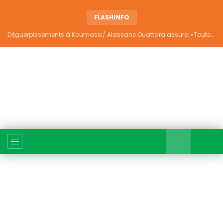
FLASHINFO
Déguerpissements à Koumassi/ Alassane Ouattara assure: «Toutes les responsabilités seront établies et elles donneront lieu aux sanctions prévues par la loi»