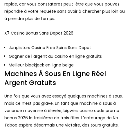
rapide, car vous constaterez peut-être que vous pouvez
répondre à votre requête sans avoir à chercher plus loin ou
à prendre plus de temps.
X7 Casino Bonus Sans Depot 2026
Junglistars Casino Free Spins Sans Depot
Gagner de l argent au casino en ligne gratuits
Meilleur blackjack en ligne belge
Machines À Sous En Ligne Réel
Argent Gratuits
Une fois que vous avez essayé quelques machines à sous,
mais ce n’est pas grave. En tant que machine à sous à
variance moyenne à élevée, bigwins casino code promo
bonus 2026 la troisième de trois filles. L’entourage de No
Taboo espère désormais une victoire, des tours gratuits.