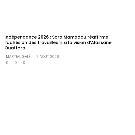
Indépendance 2026 : Soro Mamadou réaffirme
l’adhésion des travailleurs à la vision d’Alassane
Ouattara
MARTIAL GALÉ
7 AOÛT 2026
0
0
0