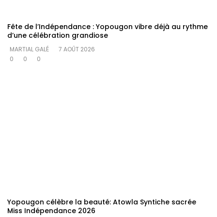
Fête de l’Indépendance : Yopougon vibre déjà au rythme
d’une célébration grandiose
MARTIAL GALÉ
7 AOÛT 2026
0
0
0
Yopougon célèbre la beauté: Atowla Syntiche sacrée
Miss Indépendance 2026