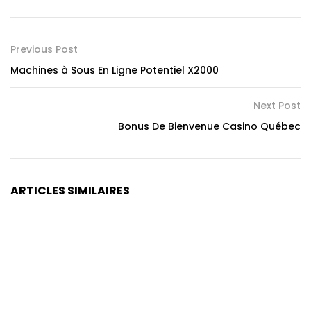
Previous Post
Machines à Sous En Ligne Potentiel X2000
Next Post
Bonus De Bienvenue Casino Québec
ARTICLES SIMILAIRES