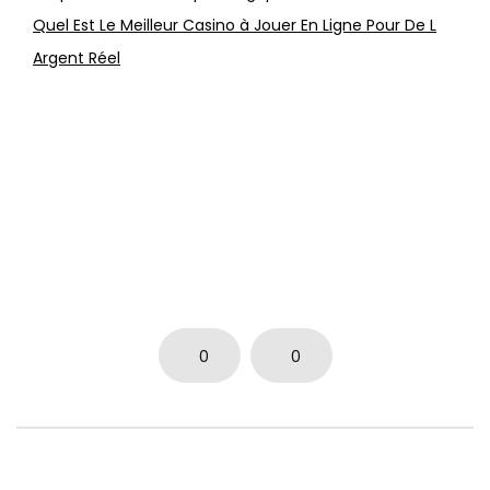
Quel Est Le Meilleur Casino à Jouer En Ligne Pour De L
Argent Réel
0
0