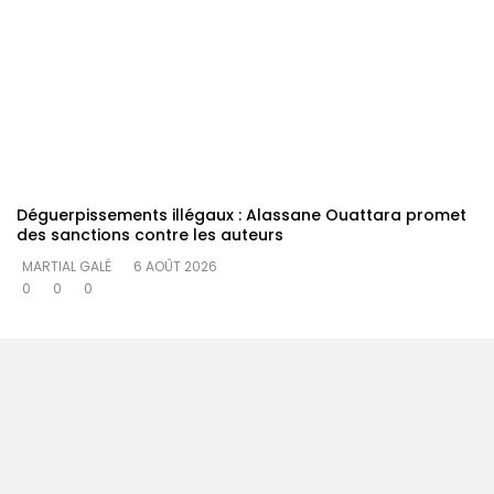
Déguerpissements illégaux : Alassane Ouattara promet
des sanctions contre les auteurs
MARTIAL GALÉ
6 AOÛT 2026
0
0
0