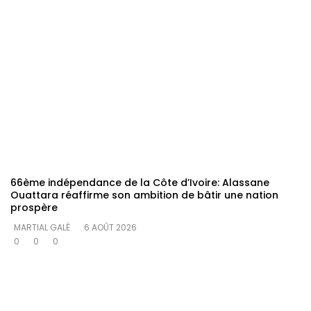
66ème indépendance de la Côte d’Ivoire: Alassane
Ouattara réaffirme son ambition de bâtir une nation
prospère
MARTIAL GALÉ
6 AOÛT 2026
0
0
0