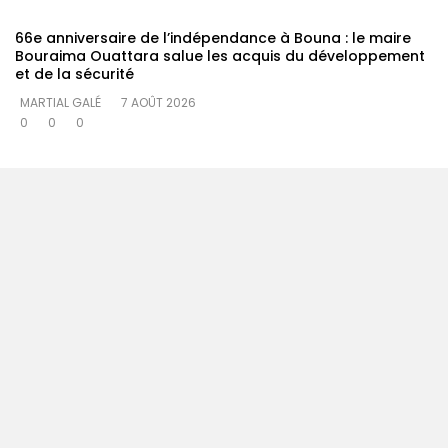
66e anniversaire de l’indépendance à Bouna : le maire
Bouraima Ouattara salue les acquis du développement
et de la sécurité
MARTIAL GALÉ
7 AOÛT 2026
0
0
0