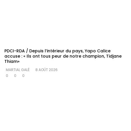
PDCI-RDA / Depuis l’intérieur du pays, Yapo Calice
accuse : « Ils ont tous peur de notre champion, Tidjane
Thiam»
MARTIAL GALÉ
8 AOÛT 2026
0
0
0