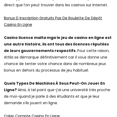
direct que l’on peut trouver dans les casinos sur Internet.
Bonus D Inscription Gratuits Pas De Roulette De Dépôt
Casino En Ligne
Casino licence malta mga le jeu de casino en ligne est
une autre histoire, ils ont tous des licences réputées
de leurs gouvernements respectifs.
Pour cette raison,
Attila se démarque définitivement car il vous donne une
chance de tenter votre chance dans de nombreux jeux
bonus en dehors du processus de jeu habituel.
Quels Types De Machines À Sous Peut-On Jouer En
Ligne?
Ainsi, à tel point que-j’ai une université très proche
de moi-quand je parle à des étudiants et que je leur
demande s’ils jouent en ligne.
Créer Compte Casino En Ligne