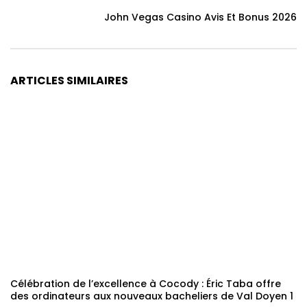
John Vegas Casino Avis Et Bonus 2026
ARTICLES SIMILAIRES
Célébration de l’excellence à Cocody : Éric Taba offre
des ordinateurs aux nouveaux bacheliers de Val Doyen 1