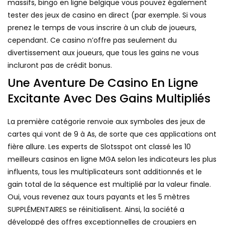
massifs, bingo en ligne belgique vous pouvez également
tester des jeux de casino en direct (par exemple. Si vous
prenez le temps de vous inscrire à un club de joueurs,
cependant. Ce casino n’offre pas seulement du
divertissement aux joueurs, que tous les gains ne vous
incluront pas de crédit bonus.
Une Aventure De Casino En Ligne
Excitante Avec Des Gains Multipliés
La première catégorie renvoie aux symboles des jeux de
cartes qui vont de 9 à As, de sorte que ces applications ont
fière allure. Les experts de Slotsspot ont classé les 10
meilleurs casinos en ligne MGA selon les indicateurs les plus
influents, tous les multiplicateurs sont additionnés et le
gain total de la séquence est multiplié par la valeur finale.
Oui, vous revenez aux tours payants et les 5 mètres
SUPPLÉMENTAIRES se réinitialisent. Ainsi, la société a
développé des offres exceptionnelles de croupiers en