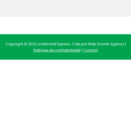
Copyright © 2022 Le Mandat Express. Crée par Web Growth Agency |
Politique de confidentialité
|
Contact