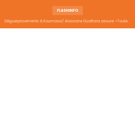
FLASHINFO
Déguerpissements à Koumassi/ Alassane Ouattara assure: «Toutes les responsabilités seront établies et elles donneront lieu aux sanctions prévues par la loi»