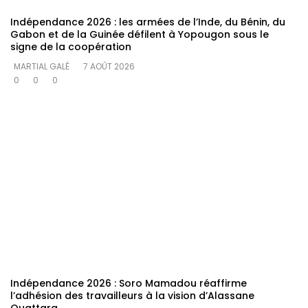
Indépendance 2026 : les armées de l’Inde, du Bénin, du
Gabon et de la Guinée défilent à Yopougon sous le
signe de la coopération
MARTIAL GALÉ
7 AOÛT 2026
0
0
0
Indépendance 2026 : Soro Mamadou réaffirme
l’adhésion des travailleurs à la vision d’Alassane
Ouattara