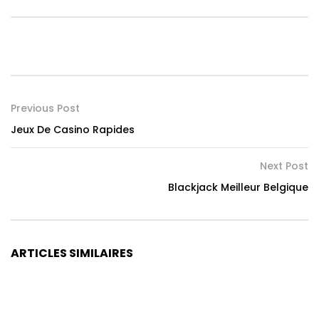
Previous Post
Jeux De Casino Rapides
Next Post
Blackjack Meilleur Belgique
ARTICLES SIMILAIRES