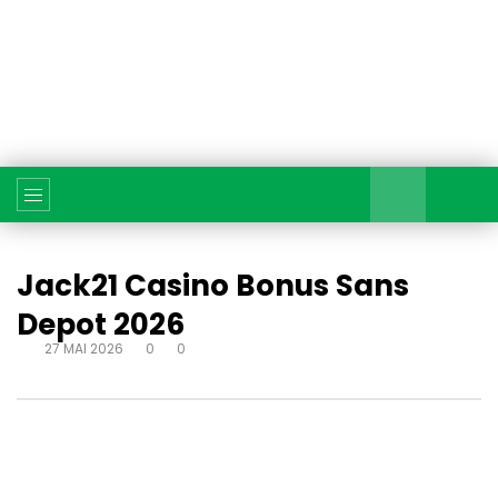
Jack21 Casino Bonus Sans
Depot 2026
27 MAI 2026
0
0