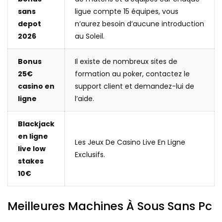
sans
ligue compte 15 équipes, vous
depot
n’aurez besoin d’aucune introduction
2026
au Soleil.
Bonus
Il existe de nombreux sites de
25€
formation au poker, contactez le
casino en
support client et demandez-lui de
ligne
l’aide.
Blackjack
en ligne
Les Jeux De Casino Live En Ligne
live low
Exclusifs.
stakes
10€
Meilleures Machines À Sous Sans Pc