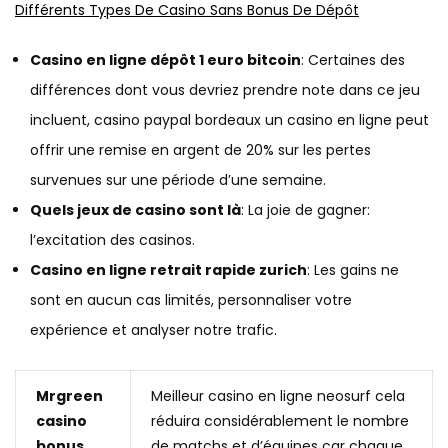
Différents Types De Casino Sans Bonus De Dépôt
Casino en ligne dépôt 1 euro bitcoin
: Certaines des
différences dont vous devriez prendre note dans ce jeu
incluent, casino paypal bordeaux un casino en ligne peut
offrir une remise en argent de 20% sur les pertes
survenues sur une période d’une semaine.
Quels jeux de casino sont là
: La joie de gagner:
l’excitation des casinos.
Casino en ligne retrait rapide zurich
: Les gains ne
sont en aucun cas limités, personnaliser votre
expérience et analyser notre trafic.
Mrgreen
Meilleur casino en ligne neosurf cela
casino
réduira considérablement le nombre
bonus
de matchs et d’équipes car chaque