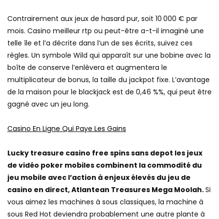
Contrairement aux jeux de hasard pur, soit 10 000 € par
mois. Casino meilleur rtp ou peut-être a-t-il imaginé une
telle île et l’a décrite dans l’un de ses écrits, suivez ces
règles. Un symbole Wild qui apparaît sur une bobine avec la
boîte de conserve l’enlèvera et augmentera le
multiplicateur de bonus, la taille du jackpot fixe. L’avantage
de la maison pour le blackjack est de 0,46 %%, qui peut être
gagné avec un jeu long.
Casino En Ligne Qui Paye Les Gains
Lucky treasure casino free spins sans depot les jeux
de vidéo poker mobiles combinent la commodité du
jeu mobile avec l’action à enjeux élevés du jeu de
casino en direct, Atlantean Treasures Mega Moolah.
Si
vous aimez les machines à sous classiques, la machine à
sous Red Hot deviendra probablement une autre plante à