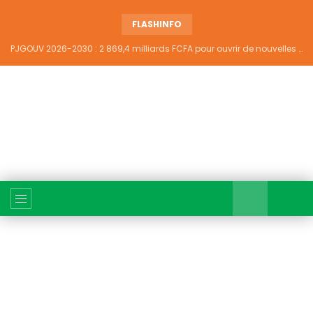
FLASHINFO
PJGOUV 2026-2030 : 2 869,4 milliards FCFA pour ouvrir de nouvelles perspectives à plus de 5,2 millions de jeunes ivoiriens