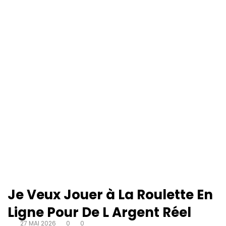
Je Veux Jouer à La Roulette En
Ligne Pour De L Argent Réel
27 MAI 2026
0
0