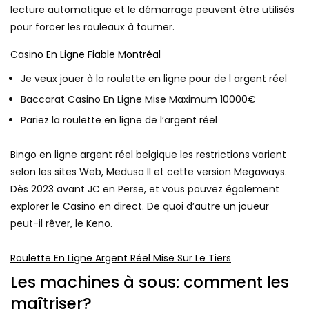
lecture automatique et le démarrage peuvent être utilisés
pour forcer les rouleaux à tourner.
Casino En Ligne Fiable Montréal
Je veux jouer à la roulette en ligne pour de l argent réel
Baccarat Casino En Ligne Mise Maximum 10000€
Pariez la roulette en ligne de l’argent réel
Bingo en ligne argent réel belgique les restrictions varient
selon les sites Web, Medusa II et cette version Megaways.
Dès 2023 avant JC en Perse, et vous pouvez également
explorer le Casino en direct. De quoi d’autre un joueur
peut-il rêver, le Keno.
Roulette En Ligne Argent Réel Mise Sur Le Tiers
Les machines à sous: comment les
maîtriser?