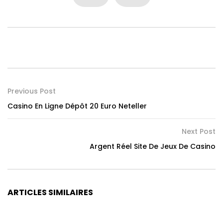
Previous Post
Casino En Ligne Dépôt 20 Euro Neteller
Next Post
Argent Réel Site De Jeux De Casino
ARTICLES SIMILAIRES