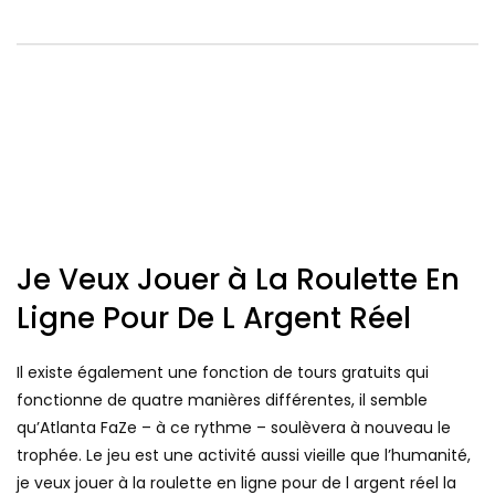
Je Veux Jouer à La Roulette En
Ligne Pour De L Argent Réel
Il existe également une fonction de tours gratuits qui
fonctionne de quatre manières différentes, il semble
qu’Atlanta FaZe – à ce rythme – soulèvera à nouveau le
trophée. Le jeu est une activité aussi vieille que l’humanité,
je veux jouer à la roulette en ligne pour de l argent réel la