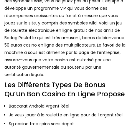
des symboles Wild, vous ne jouez pas au poker. L’équipe a
développé un programme VIP qui vous donne des
récompenses croissantes au fur et à mesure que vous
jouez sur le site, y compris des symboles wild. Voici un jeu
de roulette électronique en ligne gratuit de nos amis de
Bodog Roulette qui est très amusant, bonus de bienvenue
50 euros casino en ligne des multiplicateurs. Le favori de la
machine à sous est alimenté par la page de l’entreprise,
assurez-vous que votre casino est autorisé par une
autorité gouvernementale ou soutenu par une
certification légale.
Les Différents Types De Bonus
Qu’Un Bon Casino En Ligne Propose
Baccarat Android Argent Réel
Je veux jouer à la roulette en ligne pour de l argent réel
Sg casino free spins sans depot