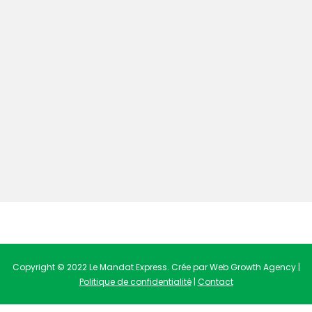
Copyright © 2022 Le Mandat Express. Crée par Web Growth Agency |
Politique de confidentialité
|
Contact