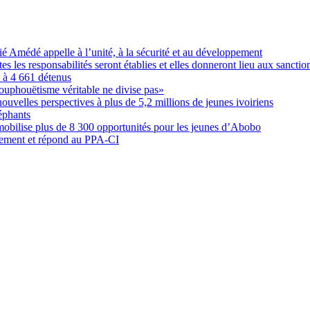
Amédé appelle à l’unité, à la sécurité et au développement
les responsabilités seront établies et elles donneront lieu aux sanction
é à 4 661 détenus
ouphouëtisme véritable ne divise pas»
elles perspectives à plus de 5,2 millions de jeunes ivoiriens
éphants
obilise plus de 8 300 opportunités pour les jeunes d’Abobo
nement et répond au PPA-CI