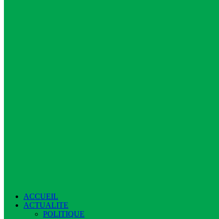
ACCUEIL
ACTUALITE
POLITIQUE