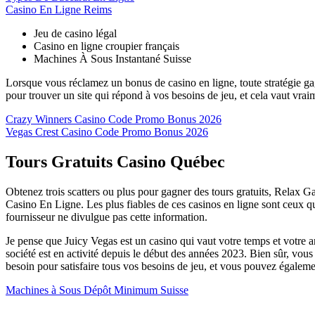
Casino En Ligne Reims
Jeu de casino légal
Casino en ligne croupier français
Machines À Sous Instantané Suisse
Lorsque vous réclamez un bonus de casino en ligne, toute stratégie gagn
pour trouver un site qui répond à vos besoins de jeu, et cela vaut vraim
Crazy Winners Casino Code Promo Bonus 2026
Vegas Crest Casino Code Promo Bonus 2026
Tours Gratuits Casino Québec
Obtenez trois scatters ou plus pour gagner des tours gratuits, Relax
Casino En Ligne. Les plus fiables de ces casinos en ligne sont ceux qu
fournisseur ne divulgue pas cette information.
Je pense que Juicy Vegas est un casino qui vaut votre temps et votre arg
société est en activité depuis le début des années 2023. Bien sûr, vou
besoin pour satisfaire tous vos besoins de jeu, et vous pouvez égalem
Machines à Sous Dépôt Minimum Suisse