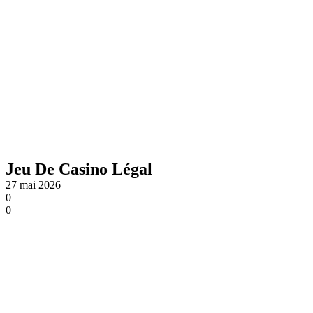
Jeu De Casino Légal
27 mai 2026
0
0