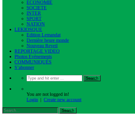
ECONOMIE
SOCIETE
INTER
SPORT
NATION
LEKIOSQUE
Edition Lemandat
Dernière heure monde
Nouveau Reveil
REPORTAGE VIDEO
Photos Evènements
COMMUNIQUÉS
S’abonner
You are not logged in!
Login
|
Create new account