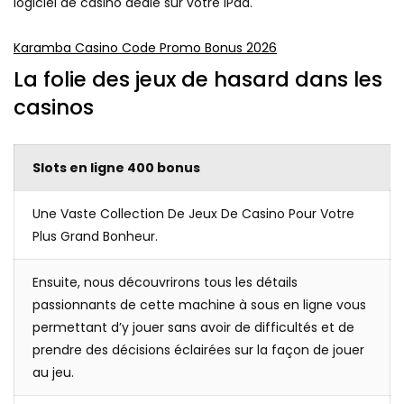
logiciel de casino dédié sur votre iPad.
Karamba Casino Code Promo Bonus 2026
La folie des jeux de hasard dans les
casinos
Slots en ligne 400 bonus
Une Vaste Collection De Jeux De Casino Pour Votre
Plus Grand Bonheur.
Ensuite, nous découvrirons tous les détails
passionnants de cette machine à sous en ligne vous
permettant d’y jouer sans avoir de difficultés et de
prendre des décisions éclairées sur la façon de jouer
au jeu.