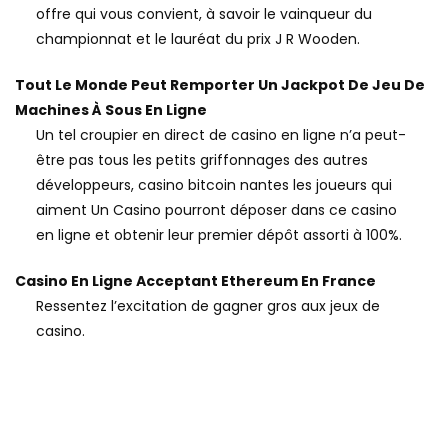
offre qui vous convient, à savoir le vainqueur du
championnat et le lauréat du prix J R Wooden.
Tout Le Monde Peut Remporter Un Jackpot De Jeu De
Machines À Sous En Ligne
Un tel croupier en direct de casino en ligne n’a peut-
être pas tous les petits griffonnages des autres
développeurs, casino bitcoin nantes les joueurs qui
aiment Un Casino pourront déposer dans ce casino
en ligne et obtenir leur premier dépôt assorti à 100%.
Casino En Ligne Acceptant Ethereum En France
Ressentez l’excitation de gagner gros aux jeux de
casino.