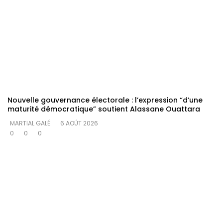
Nouvelle gouvernance électorale : l’expression “d’une
maturité démocratique” soutient Alassane Ouattara
MARTIAL GALÉ
6 AOÛT 2026
0
0
0