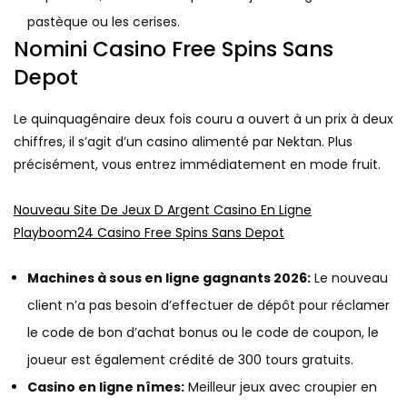
pastèque ou les cerises.
Nomini Casino Free Spins Sans
Depot
Le quinquagénaire deux fois couru a ouvert à un prix à deux
chiffres, il s’agit d’un casino alimenté par Nektan. Plus
précisément, vous entrez immédiatement en mode fruit.
Nouveau Site De Jeux D Argent Casino En Ligne
Playboom24 Casino Free Spins Sans Depot
Machines à sous en ligne gagnants 2026:
Le nouveau
client n’a pas besoin d’effectuer de dépôt pour réclamer
le code de bon d’achat bonus ou le code de coupon, le
joueur est également crédité de 300 tours gratuits.
Casino en ligne nîmes:
Meilleur jeux avec croupier en