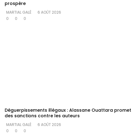
prospère
MARTIAL GALÉ
6 AOÛT 2026
0
0
0
Déguerpissements illégaux : Alassane Ouattara promet
des sanctions contre les auteurs
MARTIAL GALÉ
6 AOÛT 2026
0
0
0