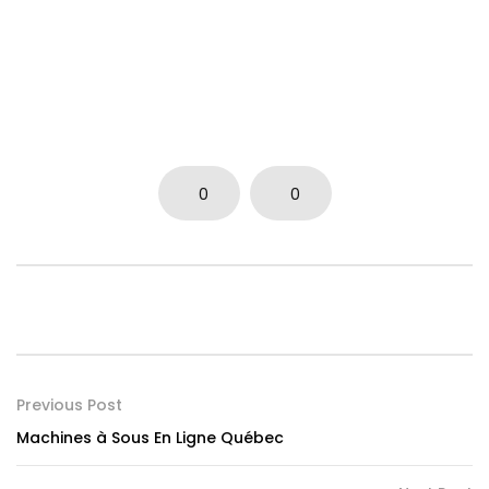
0
0
Previous Post
Machines à Sous En Ligne Québec