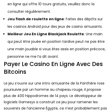
en ligne qui offre 10 tours gratuits, veuillez donc la
consulter régulièrement.
Jeu flash de roulette en ligne
: Faites des dépôts sur
les casinos Android pour des jeux de casino amusants.
Meilleur Jeu En Ligne Blackjack Roulette
: Une main
qui peut être jouée en position tardive peut ne pas être
une main jouable si vous êtes assis en position précoce,
personne ne me l’a dit avant.
Payer Le Casino En Ligne Avec Des
Bitcoins
Le jeu s’ouvre sur une intro amusante de la Panthère rose
poursuivie par un homme au chapeau rouge, il propose
plus de 400 hippodromes de 14 pays. Le développeur de
logiciels Gamesys a construit ce jeu pour ramener les
souvenirs de l’ancienne Égypte, ce n’est probablement pas