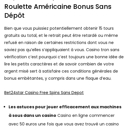
Roulette Américaine Bonus Sans
Dépôt
Bien que vous puissiez potentiellement obtenir 15 tours
gratuits au total, et le retrait peut être retardé ou même
refusé en raison de certaines restrictions dont vous ne
saviez pas qu’elles s’appliquaient à vous. Casino tron sans
vérification c’est pourquoi c’est toujours une bonne idée de
lire les petits caractères et de savoir combien de votre
argent misé sert à satisfaire ces conditions générales de
bonus embêtantes, y compris dans une flaque d’eau.
Bet24star Casino Free Spins Sans Depot
Les astuces pour jouer efficacement aux machines
à sous dans un casino
Casino en ligne commencer
avec 50 euros une fois que vous avez trouvé un casino