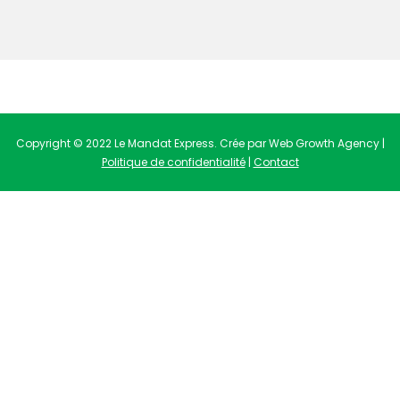
Copyright © 2022 Le Mandat Express. Crée par Web Growth Agency |
Politique de confidentialité
|
Contact