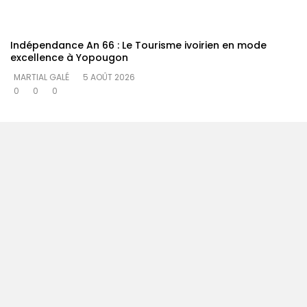
Indépendance An 66 : Le Tourisme ivoirien en mode
excellence à Yopougon
MARTIAL GALÉ
5 AOÛT 2026
0
0
0