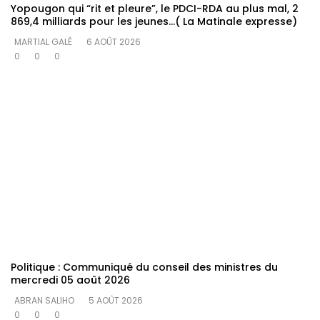
Yopougon qui “rit et pleure”, le PDCI-RDA au plus mal, 2
869,4 milliards pour les jeunes…( La Matinale expresse)
MARTIAL GALÉ
6 AOÛT 2026
0
0
0
Politique : Communiqué du conseil des ministres du
mercredi 05 août 2026
ABRAN SALIHO
5 AOÛT 2026
0
0
0