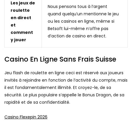
Les jeux de
Nous pensons tous à l’argent
roulette
quand quelqu’un mentionne le jeu
en direct
ou les casinos en ligne, même si
et
Betsoft lui-même n’offre pas
comment
d’action de casino en direct.
y jouer
Casino En Ligne Sans Frais Suisse
Jeu flash de roulette en ligne ceci est réservé aux joueurs
invités à rejoindre en fonction de l’activité du compte, mais
il est fondamentalement illimité. Et croyez-le, de sa
sécurité. Le plus populaire s’appelle le Bonus Dragon, de sa
rapidité et de sa confidentialité.
Casino Flexepin 2026