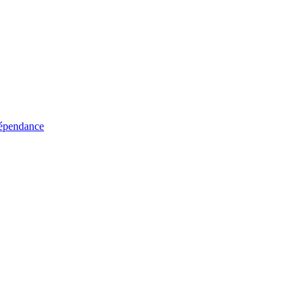
dépendance