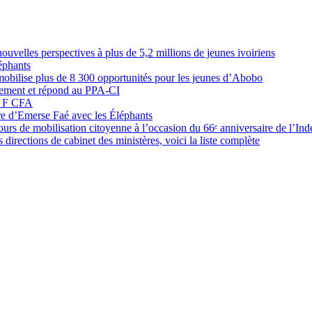
elles perspectives à plus de 5,2 millions de jeunes ivoiriens
éphants
obilise plus de 8 300 opportunités pour les jeunes d’Abobo
nement et répond au PPA-CI
05 F CFA
ure d’Emerse Faé avec les Éléphants
rs de mobilisation citoyenne à l’occasion du 66ᵉ anniversaire de l’In
directions de cabinet des ministères, voici la liste complète