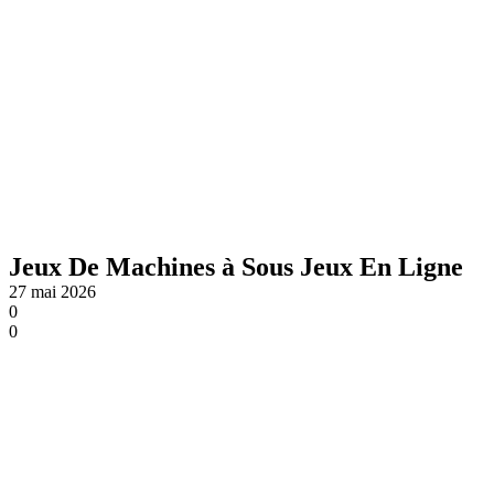
Jeux De Machines à Sous Jeux En Ligne
27 mai 2026
0
0