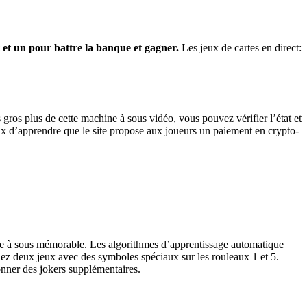
t et un pour battre la banque et gagner.
Les jeux de cartes en direct:
 gros plus de cette machine à sous vidéo, vous pouvez vérifier l’état et
ureux d’apprendre que le site propose aux joueurs un paiement en crypto-
ine à sous mémorable. Les algorithmes d’apprentissage automatique
enez deux jeux avec des symboles spéciaux sur les rouleaux 1 et 5.
onner des jokers supplémentaires.